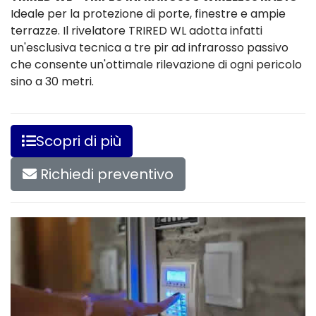
Ideale per la protezione di porte, finestre e ampie
terrazze. Il rivelatore TRIRED WL adotta infatti
un'esclusiva tecnica a tre pir ad infrarosso passivo
che consente un'ottimale rilevazione di ogni pericolo
sino a 30 metri.
Scopri di più
Richiedi preventivo