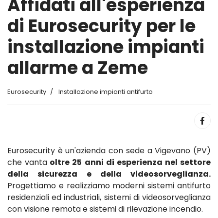
Affidati all'esperienza
di Eurosecurity per le
installazione impianti
allarme a Zeme
Eurosecurity
Installazione impianti antifurto
Eurosecurity è un'azienda con sede a Vigevano (PV)
che vanta
oltre 25 anni di esperienza nel settore
della sicurezza e della videosorveglianza.
Progettiamo e realizziamo moderni sistemi antifurto
residenziali ed industriali, sistemi di videosorveglianza
con visione remota e sistemi di rilevazione incendio.