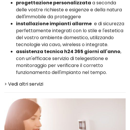
progettazione personalizzata
a seconda
delle vostre richieste e esigenze e della natura
dell'immobile da proteggere
installazione impianti allarme
e di sicurezza
perfettamente integrati con lo stile e l'estetica
del vostro ambiente domestico, utilizzando
tecnologie via cavo, wireless o integrate.
assistenza tecnica h24 365 giorni all'anno
,
con un'efficace servizio di telegestione e
monitoraggio per verificare il corretto
funzionamento dell'impianto nel tempo.
> Vedi altri servizi