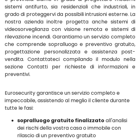
sistemi antifurto, sia residenziali che industriali, in
grado di proteggervi da possibili intrusioni esterne. La
nostra azienda inoltre progetta anche sistemi di
videosorveglianza con visione remota e sistemi di
rilevazione incendi. Garantiamo un servizio completo
che comprende sopralluogo e preventivo gratuito,
progettazione personalizzata e assistenza post-
vendita. Contattateci compilando il modulo nella
sezione Contatti per richieste di informazioni e
preventivi.
Eurosecurity garantisce un servizio completo e
impeccabile, assistendo al meglio il cliente durante
tutte le fasi:
sopralluogo gratuito finalizzato
all'analisi
dei rischi della vostra casa o immobile con
rilascio di un preventivo gratuito