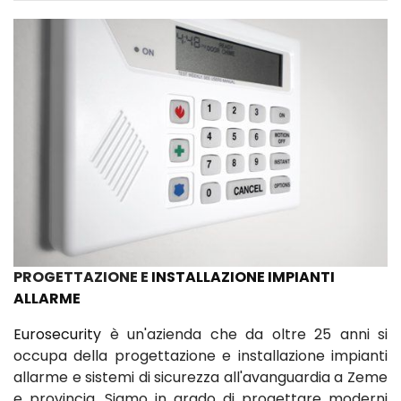
PROGETTAZIONE E
INSTALLAZIONE IMPIANTI
ALLARME
Eurosecurity
è un'azienda che da oltre 25 anni si
occupa della progettazione e installazione impianti
allarme e sistemi di sicurezza all'avanguardia a Zeme
e provincia. Siamo in grado di progettare moderni