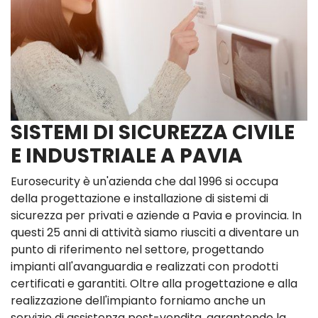
SISTEMI DI SICUREZZA CIVILE
E INDUSTRIALE A PAVIA
Eurosecurity è un'azienda che dal 1996 si occupa
della progettazione e installazione di sistemi di
sicurezza per privati e aziende a Pavia e provincia. In
questi 25 anni di attività siamo riusciti a diventare un
punto di riferimento nel settore, progettando
impianti all'avanguardia e realizzati con prodotti
certificati e garantiti. Oltre alla progettazione e alla
realizzazione dell'impianto forniamo anche un
servizio di assistenza post-vendita, garantendo la