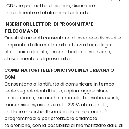
LCD che permette: di inserire, disinserire
parzialmente e totalmente l’antifurto. :
INSERITORI, LETTORI DI PROSSIMITA’ E
TELECOMANDI
Questi strumenti consentono di inserire e disinserire
l’impianto d'allarme tramite chiavi a tecnologia
elettronica digitale, tessere badge a inserzione,
strisciamento o di prossimità.
COMBINATORI TELEFONICI SU LINEA URBANA O
GSM
Consentono all'antifurto di comunicare in tempo
reale segnalazioni di furto, rapina, aggressione,
telesoccorso, ma anche anomalie tecniche, guasti,
manomissioni, assenza rete 220V, ritorno rete,
batterie scariche. Il combinatore telefonico è
programmabile per effettuare chiamate
telefoniche, con la possibilità di memorizzare dai 6 ai