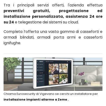
Tra i principali servizi offerti, l'azienda effettua
preventivi gratuiti, progettazione ed
installazione personalizzata, assistenza 24 ore
su 24
e telegestione dei sistemi su cloud.
Completa l’offerta una vasta gamma di casseforti e
armadi blindati, armadi porta armi e casseforti
ignifughe.
Chiama Eurosecurity di Vigevano se cerchi un installatore per
installazione impianti allarme a Zeme
,