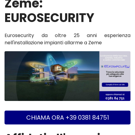
Zeme:
EUROSECURITY
Eurosecurity da oltre 25 anni esperienza
nell'installazione impianti allarme a Zeme
CHIAMA ORA +39 0381 84751