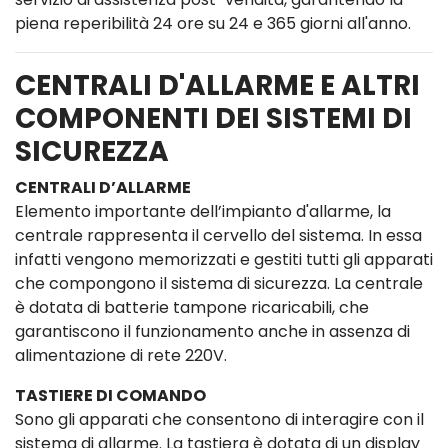
piena reperibilità 24 ore su 24 e 365 giorni all'anno.
CENTRALI D'ALLARME E ALTRI
COMPONENTI DEI SISTEMI DI
SICUREZZA
CENTRALI D’ALLARME
Elemento importante dell’impianto d'allarme, la
centrale rappresenta il cervello del sistema. In essa
infatti vengono memorizzati e gestiti tutti gli apparati
che compongono il sistema di sicurezza. La centrale
è dotata di batterie tampone ricaricabili, che
garantiscono il funzionamento anche in assenza di
alimentazione di rete 220V.
TASTIERE DI COMANDO
Sono gli apparati che consentono di interagire con il
sistema di allarme. La tastiera è dotata di un display