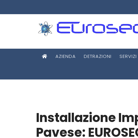
AZIENDA
DETRAZIONI
SERVIZI
Installazione I
Pavese: EUROSE