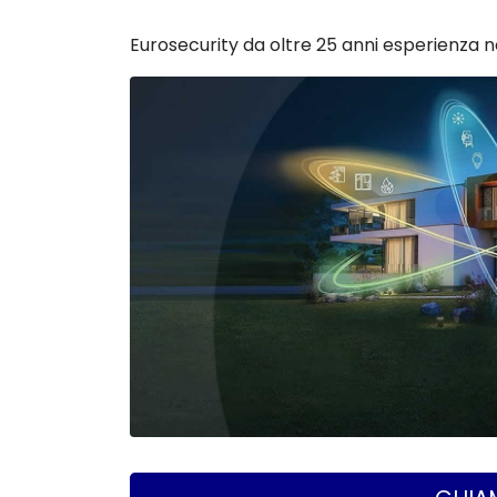
Eurosecurity da oltre 25 anni esperienza n