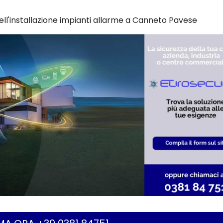
ell'installazione impianti allarme a Canneto Pavese