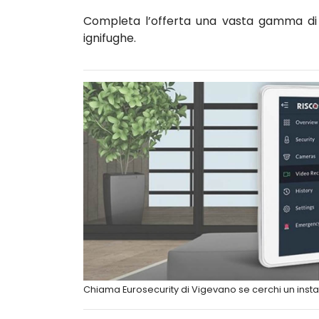
Completa l’offerta una vasta gamma di c
ignifughe.
Chiama Eurosecurity di Vigevano se cerchi un insta