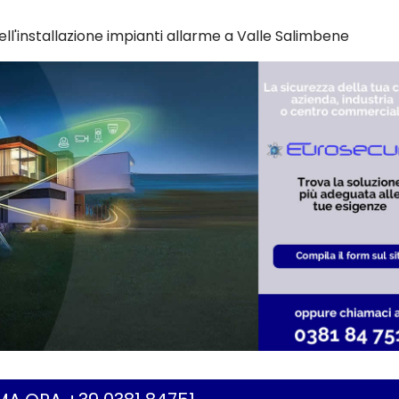
ll'installazione impianti allarme a Valle Salimbene