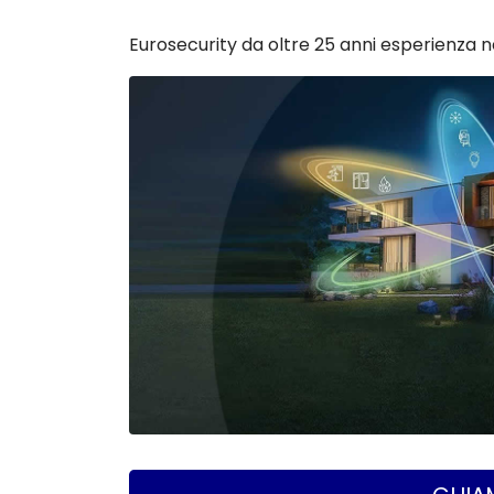
Eurosecurity da oltre 25 anni esperienza ne