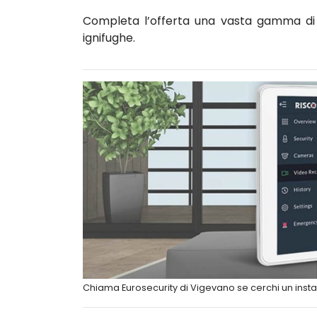
Completa l’offerta una vasta gamma di c
ignifughe.
Chiama Eurosecurity di Vigevano se cerchi un insta