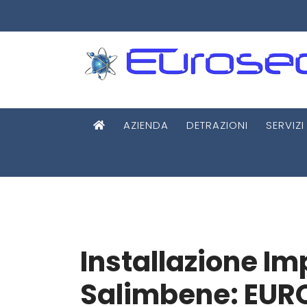
AZIENDA
DETRAZIONI
SERVIZI
Installazione Im
Salimbene: EUR