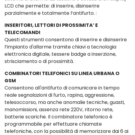
LCD che permette: di inserire, disinserire
parzialmente e totalmente l’antifurto. :
INSERITORI, LETTORI DI PROSSIMITA’ E
TELECOMANDI
Questi strumenti consentono di inserire e disinserire
l’impianto d'allarme tramite chiavi a tecnologia
elettronica digitale, tessere badge a inserzione,
strisciamento o di prossimità.
COMBINATORI TELEFONICI SU LINEA URBANA O
GSM
Consentono all'antifurto di comunicare in tempo
reale segnalazioni di furto, rapina, aggressione,
telesoccorso, ma anche anomalie tecniche, guasti,
manomissioni, assenza rete 220V, ritorno rete,
batterie scariche. Il combinatore telefonico è
programmabile per effettuare chiamate
telefoniche, con la possibilità di memorizzare dai 6 ai