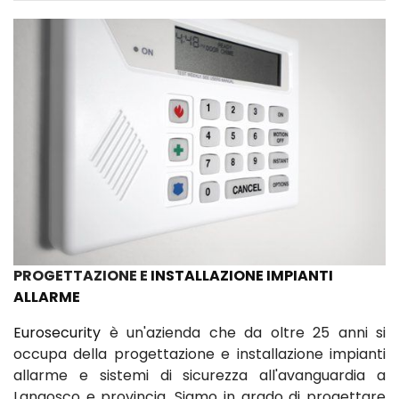
PROGETTAZIONE E
INSTALLAZIONE IMPIANTI
ALLARME
Eurosecurity
è un'azienda che da oltre 25 anni si
occupa della progettazione e installazione impianti
allarme e sistemi di sicurezza all'avanguardia a
Langosco e provincia. Siamo in grado di progettare