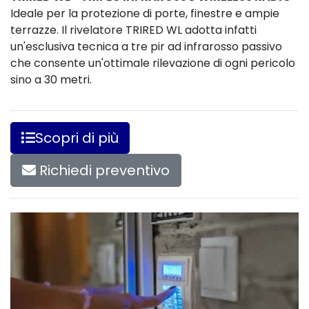
Ideale per la protezione di porte, finestre e ampie
terrazze. Il rivelatore TRIRED WL adotta infatti
un'esclusiva tecnica a tre pir ad infrarosso passivo
che consente un'ottimale rilevazione di ogni pericolo
sino a 30 metri.
Scopri di più
Richiedi preventivo