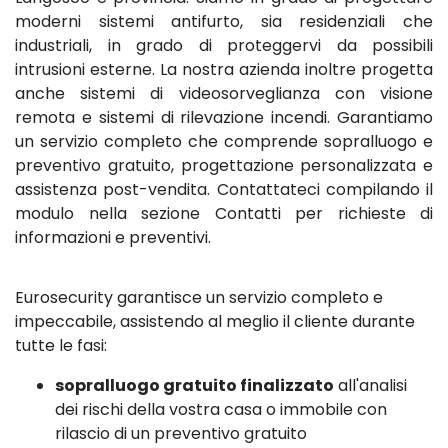
moderni sistemi antifurto, sia residenziali che
industriali, in grado di proteggervi da possibili
intrusioni esterne. La nostra azienda inoltre progetta
anche sistemi di videosorveglianza con visione
remota e sistemi di rilevazione incendi. Garantiamo
un servizio completo che comprende sopralluogo e
preventivo gratuito, progettazione personalizzata e
assistenza post-vendita. Contattateci compilando il
modulo nella sezione Contatti per richieste di
informazioni e preventivi.
Eurosecurity garantisce un servizio completo e
impeccabile, assistendo al meglio il cliente durante
tutte le fasi:
sopralluogo gratuito finalizzato
all'analisi
dei rischi della vostra casa o immobile con
rilascio di un preventivo gratuito