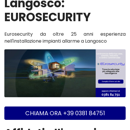
Langosco:
EUROSECURITY
Eurosecurity da oltre 25 anni esperienza
nell'installazione impianti allarme a Langosco
CHIAMA ORA +39 0381 84751