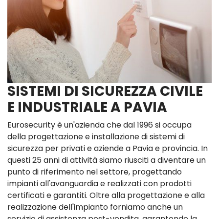
SISTEMI DI SICUREZZA CIVILE
E INDUSTRIALE A PAVIA
Eurosecurity è un'azienda che dal 1996 si occupa
della progettazione e installazione di sistemi di
sicurezza per privati e aziende a Pavia e provincia. In
questi 25 anni di attività siamo riusciti a diventare un
punto di riferimento nel settore, progettando
impianti all'avanguardia e realizzati con prodotti
certificati e garantiti. Oltre alla progettazione e alla
realizzazione dell'impianto forniamo anche un
servizio di assistenza post-vendita, garantendo la