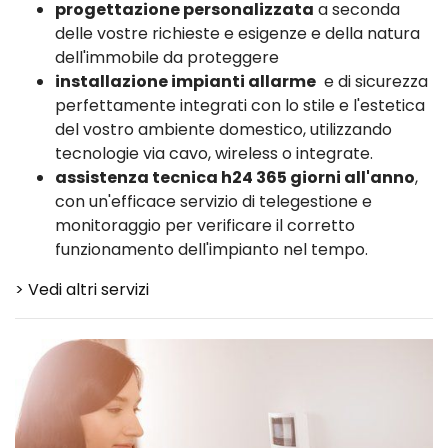
progettazione personalizzata
a seconda
delle vostre richieste e esigenze e della natura
dell'immobile da proteggere
installazione impianti allarme
e di sicurezza
perfettamente integrati con lo stile e l'estetica
del vostro ambiente domestico, utilizzando
tecnologie via cavo, wireless o integrate.
assistenza tecnica h24 365 giorni all'anno
,
con un'efficace servizio di telegestione e
monitoraggio per verificare il corretto
funzionamento dell'impianto nel tempo.
> Vedi altri servizi