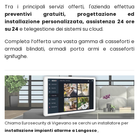
Tra i principali servizi offerti, l'azienda effettua
preventivi gratuiti, progettazione ed
installazione personalizzata, assistenza 24 ore
su 24
e telegestione dei sistemi su cloud.
Completa l’offerta una vasta gamma di casseforti e
armadi blindati, armadi porta armi e casseforti
ignifughe.
Chiama Eurosecurity di Vigevano se cerchi un installatore per
installazione impianti allarme a Langosco
,