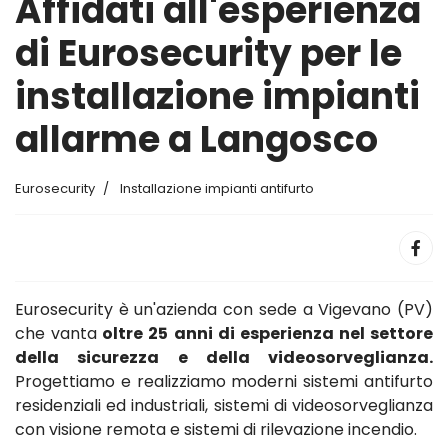
Affidati all'esperienza
di Eurosecurity per le
installazione impianti
allarme a Langosco
Eurosecurity
Installazione impianti antifurto
Eurosecurity è un'azienda con sede a Vigevano (PV)
che vanta
oltre 25 anni di esperienza nel settore
della sicurezza e della videosorveglianza.
Progettiamo e realizziamo moderni sistemi antifurto
residenziali ed industriali, sistemi di videosorveglianza
con visione remota e sistemi di rilevazione incendio.