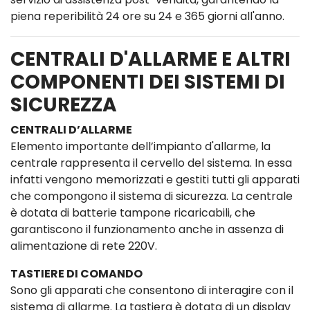
piena reperibilità 24 ore su 24 e 365 giorni all'anno.
CENTRALI D'ALLARME E ALTRI
COMPONENTI DEI SISTEMI DI
SICUREZZA
CENTRALI D’ALLARME
Elemento importante dell’impianto d'allarme, la
centrale rappresenta il cervello del sistema. In essa
infatti vengono memorizzati e gestiti tutti gli apparati
che compongono il sistema di sicurezza. La centrale
è dotata di batterie tampone ricaricabili, che
garantiscono il funzionamento anche in assenza di
alimentazione di rete 220V.
TASTIERE DI COMANDO
Sono gli apparati che consentono di interagire con il
sistema di allarme. La tastiera è dotata di un display