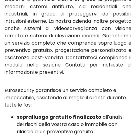
moderni sistemi antifurto, sia residenziali che
industriali, in grado di proteggervi da possibili
intrusioni esterne. La nostra azienda inoltre progetta
anche sistemi di videosorveglianza con visione
remota e sistemi di rilevazione incendi. Garantiamo
un servizio completo che comprende sopralluogo e
preventivo gratuito, progettazione personalizzata e
assistenza post-vendita. Contattateci compilando il
modulo nella sezione Contatti per richieste di
informazioni e preventivi.
Eurosecurity garantisce un servizio completo e
impeccabile, assistendo al meglio il cliente durante
tutte le fasi:
sopralluogo gratuito finalizzato
all'analisi
dei rischi della vostra casa o immobile con
rilascio di un preventivo gratuito