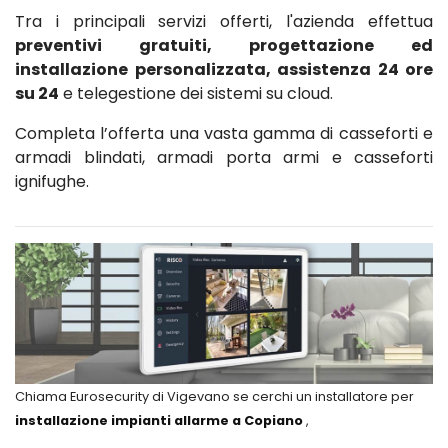
Tra i principali servizi offerti, l'azienda effettua
preventivi gratuiti, progettazione ed
installazione personalizzata, assistenza 24 ore
su 24
e telegestione dei sistemi su cloud.
Completa l’offerta una vasta gamma di casseforti e
armadi blindati, armadi porta armi e casseforti
ignifughe.
Chiama Eurosecurity di Vigevano se cerchi un installatore per
installazione impianti allarme a Copiano
,