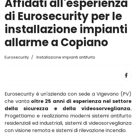
Affidati all'esperienza
di Eurosecurity per le
installazione impianti
allarme a Copiano
Eurosecurity
Installazione impianti antifurto
Eurosecurity è un'azienda con sede a Vigevano (PV)
che vanta
oltre 25 anni di esperienza nel settore
della sicurezza e della videosorveglianza.
Progettiamo e realizziamo moderni sistemi antifurto
residenziali ed industriali, sistemi di videosorveglianza
con visione remota e sistemi di rilevazione incendio.