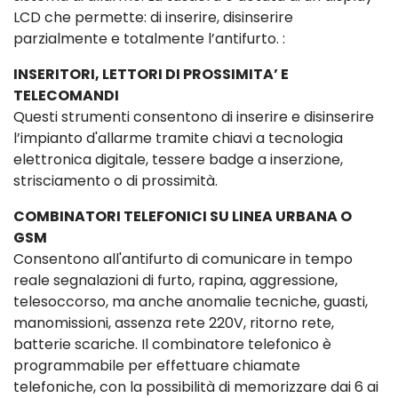
LCD che permette: di inserire, disinserire
parzialmente e totalmente l’antifurto. :
INSERITORI, LETTORI DI PROSSIMITA’ E
TELECOMANDI
Questi strumenti consentono di inserire e disinserire
l’impianto d'allarme tramite chiavi a tecnologia
elettronica digitale, tessere badge a inserzione,
strisciamento o di prossimità.
COMBINATORI TELEFONICI SU LINEA URBANA O
GSM
Consentono all'antifurto di comunicare in tempo
reale segnalazioni di furto, rapina, aggressione,
telesoccorso, ma anche anomalie tecniche, guasti,
manomissioni, assenza rete 220V, ritorno rete,
batterie scariche. Il combinatore telefonico è
programmabile per effettuare chiamate
telefoniche, con la possibilità di memorizzare dai 6 ai