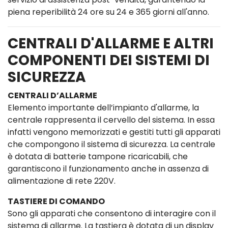
piena reperibilità 24 ore su 24 e 365 giorni all'anno.
CENTRALI D'ALLARME E ALTRI
COMPONENTI DEI SISTEMI DI
SICUREZZA
CENTRALI D’ALLARME
Elemento importante dell’impianto d'allarme, la
centrale rappresenta il cervello del sistema. In essa
infatti vengono memorizzati e gestiti tutti gli apparati
che compongono il sistema di sicurezza. La centrale
è dotata di batterie tampone ricaricabili, che
garantiscono il funzionamento anche in assenza di
alimentazione di rete 220V.
TASTIERE DI COMANDO
Sono gli apparati che consentono di interagire con il
sistema di allarme. La tastiera è dotata di un display