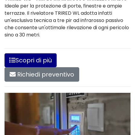
Ideale per la protezione di porte, finestre e ampie
terrazze. Il rivelatore TRIRED WL adotta infatti
un'esclusiva tecnica a tre pir ad infrarosso passivo
che consente un'ottimale rilevazione di ogni pericolo
sino a 30 metri.
Scopri di più
Richiedi preventivo