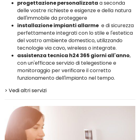
progettazione personalizzata
a seconda
delle vostre richieste e esigenze e della natura
dell'immobile da proteggere
installazione impianti allarme
e di sicurezza
perfettamente integrati con lo stile e l'estetica
del vostro ambiente domestico, utilizzando
tecnologie via cavo, wireless o integrate.
assistenza tecnica h24 365 giorni all'anno
,
con un'efficace servizio di telegestione e
monitoraggio per verificare il corretto
funzionamento dell'impianto nel tempo.
> Vedi altri servizi