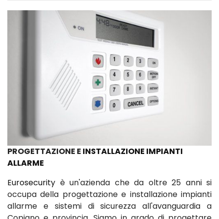
PROGETTAZIONE E
INSTALLAZIONE IMPIANTI
ALLARME
Eurosecurity
è un'azienda che da oltre 25 anni si
occupa della progettazione e installazione impianti
allarme e sistemi di sicurezza all'avanguardia a
Copiano e provincia. Siamo in grado di progettare