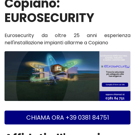
Copiano:
EUROSECURITY
Eurosecurity da oltre 25 anni esperienza
nell'installazione impianti allarme a Copiano
CHIAMA ORA +39 0381 84751