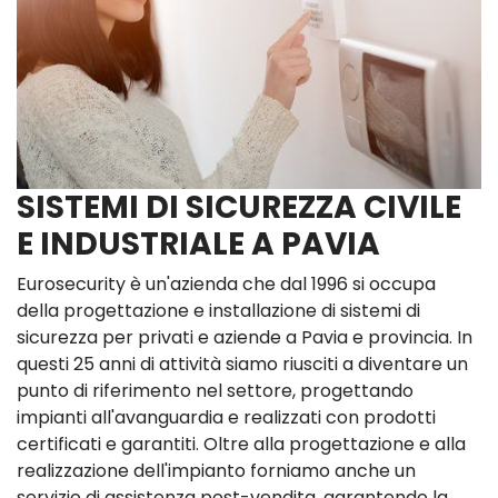
SISTEMI DI SICUREZZA CIVILE
E INDUSTRIALE A PAVIA
Eurosecurity è un'azienda che dal 1996 si occupa
della progettazione e installazione di sistemi di
sicurezza per privati e aziende a Pavia e provincia. In
questi 25 anni di attività siamo riusciti a diventare un
punto di riferimento nel settore, progettando
impianti all'avanguardia e realizzati con prodotti
certificati e garantiti. Oltre alla progettazione e alla
realizzazione dell'impianto forniamo anche un
servizio di assistenza post-vendita, garantendo la