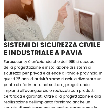
SISTEMI DI SICUREZZA CIVILE
E INDUSTRIALE A PAVIA
Eurosecurity è un'azienda che dal 1996 si occupa
della progettazione e installazione di sistemi di
sicurezza per privati e aziende a Pavia e provincia. In
questi 25 anni di attività siamo riusciti a diventare un
punto di riferimento nel settore, progettando
impianti all'avanguardia e realizzati con prodotti
certificati e garantiti. Oltre alla progettazione e alla
realizzazione dell'impianto forniamo anche un
servizio di assistenza post-vendita, garantendo la