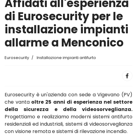
Affidati all'esperienza
di Eurosecurity per le
installazione impianti
allarme a Menconico
Eurosecurity
Installazione impianti antifurto
Eurosecurity è un'azienda con sede a Vigevano (PV)
che vanta
oltre 25 anni di esperienza nel settore
della sicurezza e della videosorveglianza.
Progettiamo e realizziamo moderni sistemi antifurto
residenziali ed industriali, sistemi di videosorveglianza
con visione remota e sistemi di rilevazione incendio.