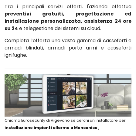
Tra i principali servizi offerti, l'azienda effettua
preventivi gratuiti, progettazione ed
installazione personalizzata, assistenza 24 ore
su 24
e telegestione dei sistemi su cloud.
Completa l’offerta una vasta gamma di casseforti e
armadi blindati, armadi porta armi e casseforti
ignifughe.
Chiama Eurosecurity di Vigevano se cerchi un installatore per
installazione impianti allarme a Menconico
,