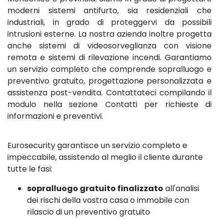
moderni sistemi antifurto, sia residenziali che
industriali, in grado di proteggervi da possibili
intrusioni esterne. La nostra azienda inoltre progetta
anche sistemi di videosorveglianza con visione
remota e sistemi di rilevazione incendi. Garantiamo
un servizio completo che comprende sopralluogo e
preventivo gratuito, progettazione personalizzata e
assistenza post-vendita. Contattateci compilando il
modulo nella sezione Contatti per richieste di
informazioni e preventivi.
Eurosecurity garantisce un servizio completo e
impeccabile, assistendo al meglio il cliente durante
tutte le fasi:
sopralluogo gratuito finalizzato
all'analisi
dei rischi della vostra casa o immobile con
rilascio di un preventivo gratuito