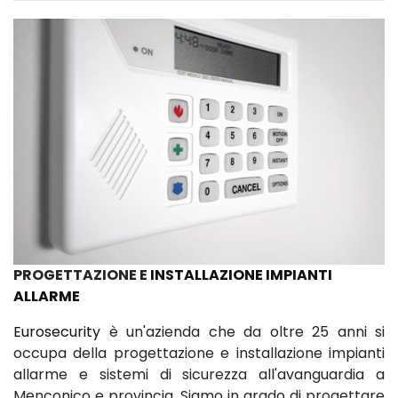
PROGETTAZIONE E
INSTALLAZIONE IMPIANTI
ALLARME
Eurosecurity
è un'azienda che da oltre 25 anni si
occupa della progettazione e installazione impianti
allarme e sistemi di sicurezza all'avanguardia a
Menconico e provincia. Siamo in grado di progettare