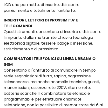
LCD che permette: di inserire, disinserire
parzialmente e totalmente l’antifurto. :
INSERITORI, LETTORI DI PROSSIMITA’ E
TELECOMANDI
Questi strumenti consentono di inserire e disinserire
l’impianto d'allarme tramite chiavi a tecnologia
elettronica digitale, tessere badge a inserzione,
strisciamento o di prossimità.
COMBINATORI TELEFONICI SU LINEA URBANA O
GSM
Consentono all'antifurto di comunicare in tempo
reale segnalazioni di furto, rapina, aggressione,
telesoccorso, ma anche anomalie tecniche, guasti,
manomissioni, assenza rete 220V, ritorno rete,
batterie scariche. Il combinatore telefonico è
programmabile per effettuare chiamate
telefoniche, con la possibilità di memorizzare dai 6 ai