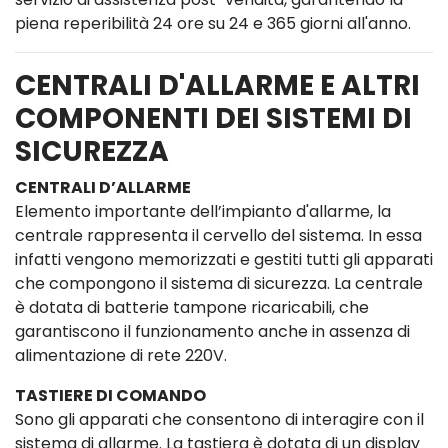
piena reperibilità 24 ore su 24 e 365 giorni all'anno.
CENTRALI D'ALLARME E ALTRI
COMPONENTI DEI SISTEMI DI
SICUREZZA
CENTRALI D’ALLARME
Elemento importante dell’impianto d'allarme, la
centrale rappresenta il cervello del sistema. In essa
infatti vengono memorizzati e gestiti tutti gli apparati
che compongono il sistema di sicurezza. La centrale
è dotata di batterie tampone ricaricabili, che
garantiscono il funzionamento anche in assenza di
alimentazione di rete 220V.
TASTIERE DI COMANDO
Sono gli apparati che consentono di interagire con il
sistema di allarme. La tastiera è dotata di un display