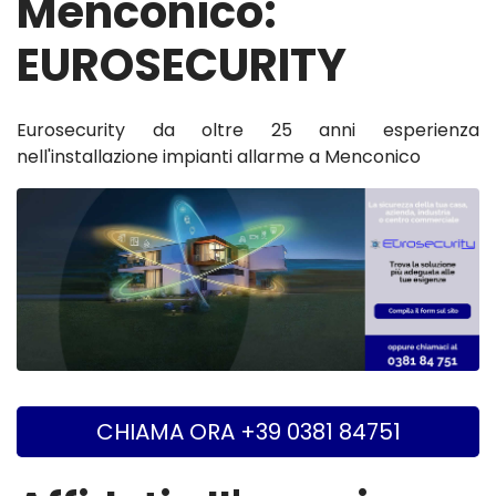
Menconico:
EUROSECURITY
Eurosecurity da oltre 25 anni esperienza
nell'installazione impianti allarme a Menconico
CHIAMA ORA +39 0381 84751