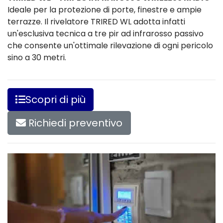
Ideale per la protezione di porte, finestre e ampie
terrazze. Il rivelatore TRIRED WL adotta infatti
un'esclusiva tecnica a tre pir ad infrarosso passivo
che consente un'ottimale rilevazione di ogni pericolo
sino a 30 metri.
Scopri di più
Richiedi preventivo