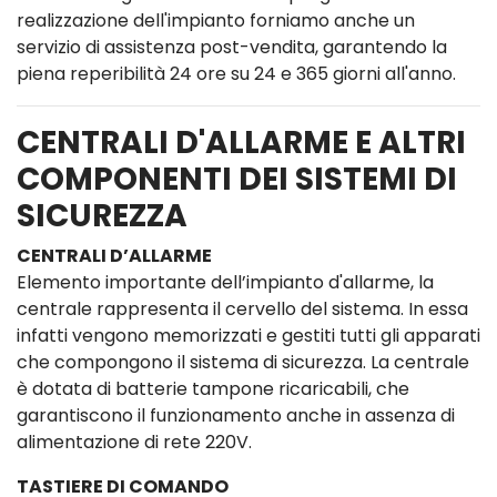
realizzazione dell'impianto forniamo anche un
servizio di assistenza post-vendita, garantendo la
piena reperibilità 24 ore su 24 e 365 giorni all'anno.
CENTRALI D'ALLARME E ALTRI
COMPONENTI DEI SISTEMI DI
SICUREZZA
CENTRALI D’ALLARME
Elemento importante dell’impianto d'allarme, la
centrale rappresenta il cervello del sistema. In essa
infatti vengono memorizzati e gestiti tutti gli apparati
che compongono il sistema di sicurezza. La centrale
è dotata di batterie tampone ricaricabili, che
garantiscono il funzionamento anche in assenza di
alimentazione di rete 220V.
TASTIERE DI COMANDO