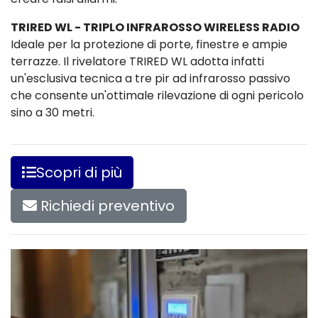
TRIRED WL - TRIPLO INFRAROSSO WIRELESS RADIO
Ideale per la protezione di porte, finestre e ampie
terrazze. Il rivelatore TRIRED WL adotta infatti
un'esclusiva tecnica a tre pir ad infrarosso passivo
che consente un'ottimale rilevazione di ogni pericolo
sino a 30 metri.
Scopri di più
Richiedi preventivo