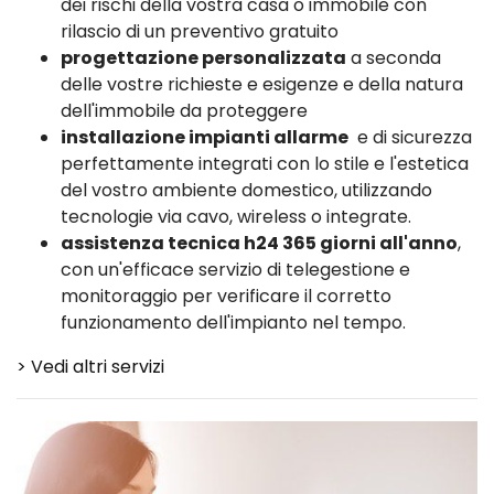
dei rischi della vostra casa o immobile con
rilascio di un preventivo gratuito
progettazione personalizzata
a seconda
delle vostre richieste e esigenze e della natura
dell'immobile da proteggere
installazione impianti allarme
e di sicurezza
perfettamente integrati con lo stile e l'estetica
del vostro ambiente domestico, utilizzando
tecnologie via cavo, wireless o integrate.
assistenza tecnica h24 365 giorni all'anno
,
con un'efficace servizio di telegestione e
monitoraggio per verificare il corretto
funzionamento dell'impianto nel tempo.
> Vedi altri servizi