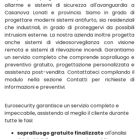
allarme e sistemi di sicurezza all'avanguardia a
Casanova Lonati e provincia. Siamo in grado di
progettare moderni sistemi antifurto, sia residenziali
che industriali, in grado di proteggervi da possibili
intrusioni esterne. La nostra azienda inoltre progetta
anche sistemi di videosorveglianza con visione
remota e sistemi di rilevazione incendi. Garantiamo
un servizio completo che comprende sopralluogo e
preventivo gratuito, progettazione personalizzata e
assistenza post-vendita. Contattateci compilando il
modulo nella sezione Contatti per richieste di
informazioni e preventivi.
Eurosecurity garantisce un servizio completo e
impeccabile, assistendo al meglio il cliente durante
tutte le fasi:
sopralluogo gratuito finalizzato
all'analisi