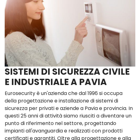
SISTEMI DI SICUREZZA CIVILE
E INDUSTRIALE A PAVIA
Eurosecurity è un'azienda che dal 1996 si occupa
della progettazione e installazione di sistemi di
sicurezza per privati e aziende a Pavia e provincia. In
questi 25 anni di attività siamo riusciti a diventare un
punto di riferimento nel settore, progettando
impianti all'avanguardia e realizzati con prodotti
certificati e garantiti. Oltre alla progettazione e alla