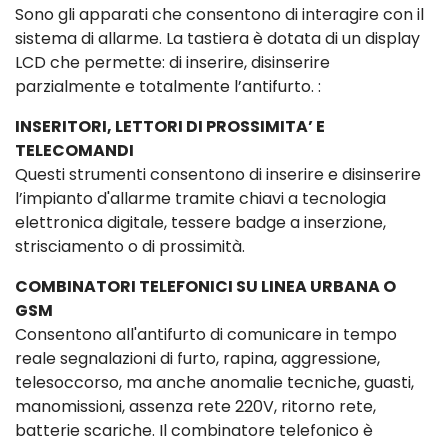
Sono gli apparati che consentono di interagire con il
sistema di allarme. La tastiera è dotata di un display
LCD che permette: di inserire, disinserire
parzialmente e totalmente l’antifurto. :
INSERITORI, LETTORI DI PROSSIMITA’ E
TELECOMANDI
Questi strumenti consentono di inserire e disinserire
l’impianto d'allarme tramite chiavi a tecnologia
elettronica digitale, tessere badge a inserzione,
strisciamento o di prossimità.
COMBINATORI TELEFONICI SU LINEA URBANA O
GSM
Consentono all'antifurto di comunicare in tempo
reale segnalazioni di furto, rapina, aggressione,
telesoccorso, ma anche anomalie tecniche, guasti,
manomissioni, assenza rete 220V, ritorno rete,
batterie scariche. Il combinatore telefonico è