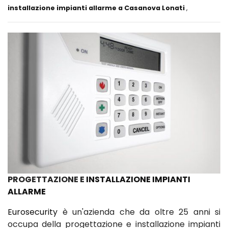
installazione impianti allarme a Casanova Lonati
,
PROGETTAZIONE E
INSTALLAZIONE IMPIANTI
ALLARME
Eurosecurity
è un'azienda che da oltre 25 anni si
occupa della progettazione e installazione impianti