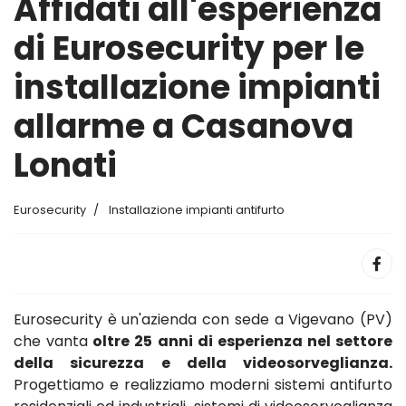
Affidati all'esperienza
di Eurosecurity per le
installazione impianti
allarme a Casanova
Lonati
Eurosecurity
Installazione impianti antifurto
Eurosecurity è un'azienda con sede a Vigevano (PV)
che vanta
oltre 25 anni di esperienza nel settore
della sicurezza e della videosorveglianza.
Progettiamo e realizziamo moderni sistemi antifurto