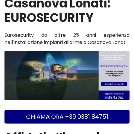
Casanova Lonati:
EUROSECURITY
Eurosecurity da oltre 25 anni esperienza
nell'installazione impianti allarme a Casanova Lonati
CHIAMA ORA +39 0381 84751