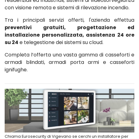
residenziali ed industriali, sistemi di videosorveglianza
con visione remota e sistemi di rilevazione incendio.
Tra i principali servizi offerti, l'azienda effettua
preventivi gratuiti, progettazione ed
installazione personalizzata, assistenza 24 ore
su 24
e telegestione dei sistemi su cloud.
Completa l’offerta una vasta gamma di casseforti e
armadi blindati, armadi porta armi e casseforti
ignifughe.
Chiama Eurosecurity di Vigevano se cerchi un installatore per