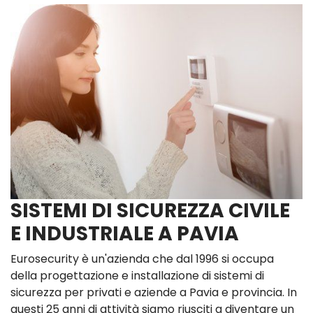
SISTEMI DI SICUREZZA CIVILE
E INDUSTRIALE A PAVIA
Eurosecurity è un'azienda che dal 1996 si occupa
della progettazione e installazione di sistemi di
sicurezza per privati e aziende a Pavia e provincia. In
questi 25 anni di attività siamo riusciti a diventare un