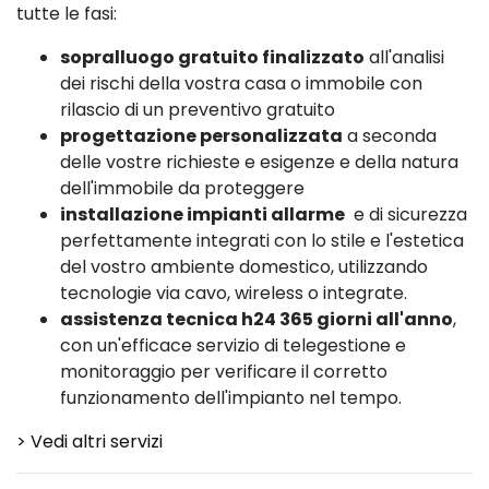
tutte le fasi:
sopralluogo gratuito finalizzato
all'analisi
dei rischi della vostra casa o immobile con
rilascio di un preventivo gratuito
progettazione personalizzata
a seconda
delle vostre richieste e esigenze e della natura
dell'immobile da proteggere
installazione impianti allarme
e di sicurezza
perfettamente integrati con lo stile e l'estetica
del vostro ambiente domestico, utilizzando
tecnologie via cavo, wireless o integrate.
assistenza tecnica h24 365 giorni all'anno
,
con un'efficace servizio di telegestione e
monitoraggio per verificare il corretto
funzionamento dell'impianto nel tempo.
> Vedi altri servizi