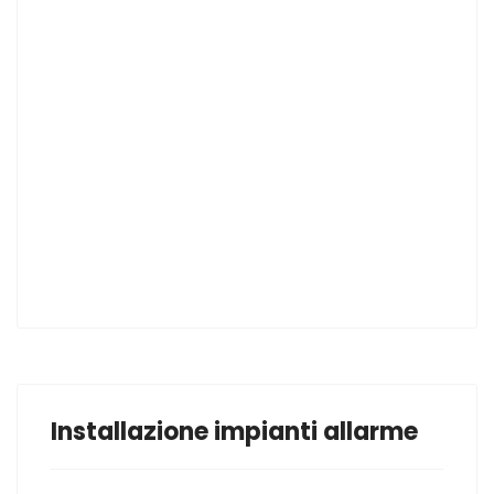
Installazione impianti allarme