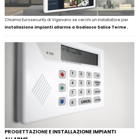
Chiama Eurosecurity di Vigevano se cerchi un installatore per
installazione impianti allarme a Godiasco Salice Terme
,
PROGETTAZIONE E
INSTALLAZIONE IMPIANTI