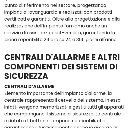
punto di riferimento nel settore, progettando
impianti all'avanguardia e realizzati con prodotti
certificati e garantiti. Oltre alla progettazione e alla
realizzazione dell'impianto forniamo anche un
servizio di assistenza post-vendita, garantendo la
piena reperibilità 24 ore su 24 e 365 giorni all'anno.
CENTRALI D'ALLARME E ALTRI
COMPONENTI DEI SISTEMI DI
SICUREZZA
CENTRALI D’ALLARME
Elemento importante dell’impianto d'allarme, la
centrale rappresenta il cervello del sistema. In essa
infatti vengono memorizzati e gestiti tutti gli apparati
che compongono il sistema di sicurezza. La centrale
è dotata di batterie tampone ricaricabili, che
garantiscono il funzionamento anche in assenza di