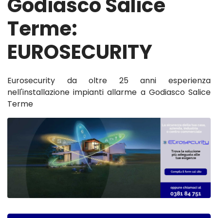
Godiasco Salice
Terme:
EUROSECURITY
Eurosecurity da oltre 25 anni esperienza
nell'installazione impianti allarme a Godiasco Salice
Terme