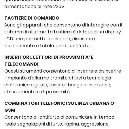
alimentazione di rete 220V.
TASTIERE DI COMANDO
Sono gli apparati che consentono di interagire con il
sistema di allarme. La tastiera è dotata di un display
LCD che permette: di inserire, disinserire
parzialmente e totalmente l’antifurto. :
INSERITORI, LETTORI DI PROSSIMITA’ E
TELECOMANDI
Questi strumenti consentono di inserire e disinserire
l’impianto d'allarme tramite chiavi a tecnologia
elettronica digitale, tessere badge a inserzione,
strisciamento o di prossimità.
COMBINATORI TELEFONICI SU LINEA URBANA O
GSM
Consentono all'antifurto di comunicare in tempo
reale segnalazioni di furto, rapina, aggressione,