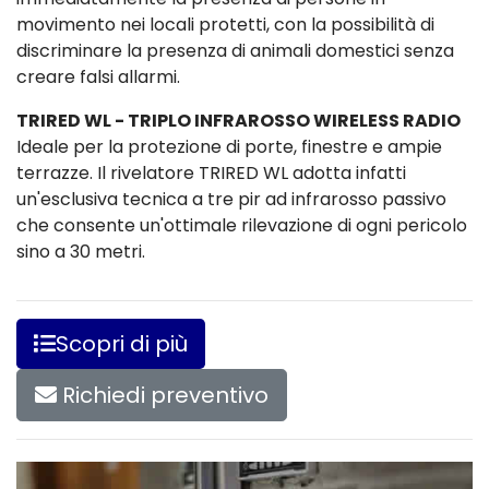
movimento nei locali protetti, con la possibilità di
discriminare la presenza di animali domestici senza
creare falsi allarmi.
TRIRED WL - TRIPLO INFRAROSSO WIRELESS RADIO
Ideale per la protezione di porte, finestre e ampie
terrazze. Il rivelatore TRIRED WL adotta infatti
un'esclusiva tecnica a tre pir ad infrarosso passivo
che consente un'ottimale rilevazione di ogni pericolo
sino a 30 metri.
Scopri di più
Richiedi preventivo