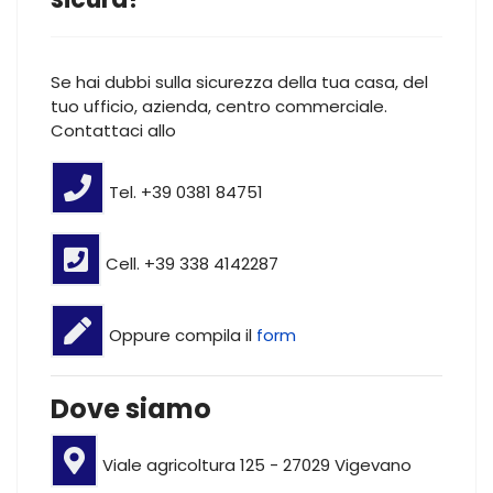
Se hai dubbi sulla sicurezza della tua casa, del
tuo ufficio, azienda, centro commerciale.
Contattaci allo
Tel. +39 0381 84751
Cell. +39 338 4142287
Oppure compila il
form
Dove siamo
Viale agricoltura 125 - 27029 Vigevano