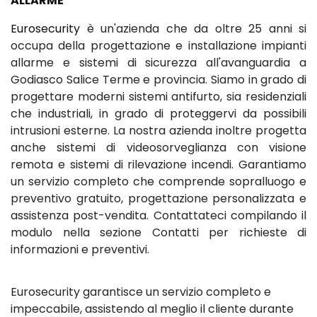
ALLARME
Eurosecurity
è un'azienda che da oltre 25 anni si
occupa della progettazione e installazione impianti
allarme e sistemi di sicurezza all'avanguardia a
Godiasco Salice Terme e provincia. Siamo in grado di
progettare moderni sistemi antifurto, sia residenziali
che industriali, in grado di proteggervi da possibili
intrusioni esterne. La nostra azienda inoltre progetta
anche sistemi di videosorveglianza con visione
remota e sistemi di rilevazione incendi. Garantiamo
un servizio completo che comprende sopralluogo e
preventivo gratuito, progettazione personalizzata e
assistenza post-vendita. Contattateci compilando il
modulo nella sezione Contatti per richieste di
informazioni e preventivi.
Eurosecurity garantisce un servizio completo e
impeccabile, assistendo al meglio il cliente durante