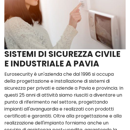
SISTEMI DI SICUREZZA CIVILE
E INDUSTRIALE A PAVIA
Eurosecurity è un'azienda che dal 1996 si occupa
della progettazione e installazione di sistemi di
sicurezza per privati e aziende a Pavia e provincia. In
questi 25 anni di attività siamo riusciti a diventare un
punto di riferimento nel settore, progettando
impianti all'avanguardia e realizzati con prodotti
certificati e garantiti. Oltre alla progettazione e alla
realizzazione dell'impianto forniamo anche un
servizio di assistenza post-vendita, garantendo la