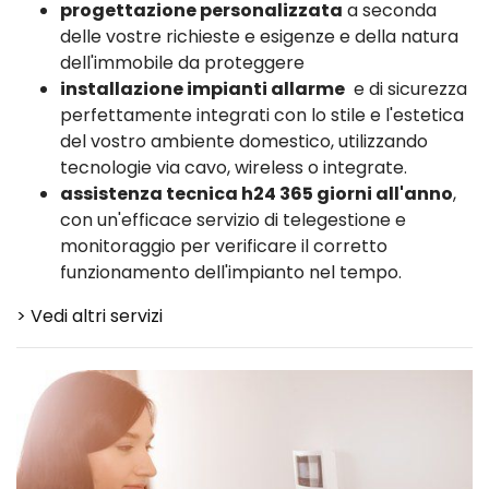
progettazione personalizzata
a seconda
delle vostre richieste e esigenze e della natura
dell'immobile da proteggere
installazione impianti allarme
e di sicurezza
perfettamente integrati con lo stile e l'estetica
del vostro ambiente domestico, utilizzando
tecnologie via cavo, wireless o integrate.
assistenza tecnica h24 365 giorni all'anno
,
con un'efficace servizio di telegestione e
monitoraggio per verificare il corretto
funzionamento dell'impianto nel tempo.
> Vedi altri servizi