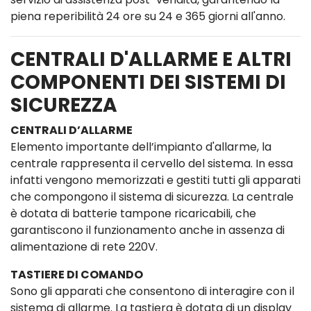
piena reperibilità 24 ore su 24 e 365 giorni all'anno.
CENTRALI D'ALLARME E ALTRI
COMPONENTI DEI SISTEMI DI
SICUREZZA
CENTRALI D’ALLARME
Elemento importante dell’impianto d'allarme, la
centrale rappresenta il cervello del sistema. In essa
infatti vengono memorizzati e gestiti tutti gli apparati
che compongono il sistema di sicurezza. La centrale
è dotata di batterie tampone ricaricabili, che
garantiscono il funzionamento anche in assenza di
alimentazione di rete 220V.
TASTIERE DI COMANDO
Sono gli apparati che consentono di interagire con il
sistema di allarme. La tastiera è dotata di un display