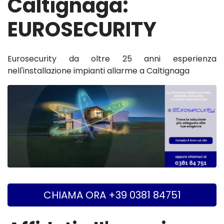
Caltignaga:
EUROSECURITY
Eurosecurity da oltre 25 anni esperienza
nell'installazione impianti allarme a Caltignaga
CHIAMA ORA +39 0381 84751