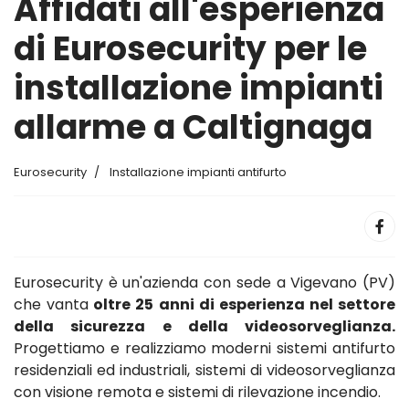
Affidati all'esperienza
di Eurosecurity per le
installazione impianti
allarme a Caltignaga
Eurosecurity
Installazione impianti antifurto
Eurosecurity è un'azienda con sede a Vigevano (PV)
che vanta
oltre 25 anni di esperienza nel settore
della sicurezza e della videosorveglianza.
Progettiamo e realizziamo moderni sistemi antifurto
residenziali ed industriali, sistemi di videosorveglianza
con visione remota e sistemi di rilevazione incendio.