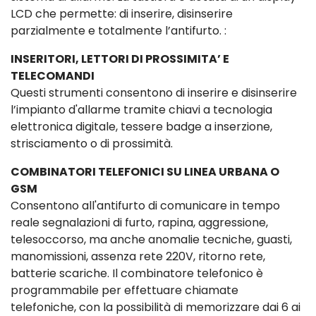
LCD che permette: di inserire, disinserire
parzialmente e totalmente l’antifurto. :
INSERITORI, LETTORI DI PROSSIMITA’ E
TELECOMANDI
Questi strumenti consentono di inserire e disinserire
l’impianto d'allarme tramite chiavi a tecnologia
elettronica digitale, tessere badge a inserzione,
strisciamento o di prossimità.
COMBINATORI TELEFONICI SU LINEA URBANA O
GSM
Consentono all'antifurto di comunicare in tempo
reale segnalazioni di furto, rapina, aggressione,
telesoccorso, ma anche anomalie tecniche, guasti,
manomissioni, assenza rete 220V, ritorno rete,
batterie scariche. Il combinatore telefonico è
programmabile per effettuare chiamate
telefoniche, con la possibilità di memorizzare dai 6 ai