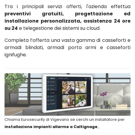
Tra i principali servizi offerti, l'azienda effettua
preventivi gratuiti, progettazione ed
installazione personalizzata, assistenza 24 ore
su 24
e telegestione dei sistemi su cloud.
Completa l’offerta una vasta gamma di casseforti e
armadi blindati, armadi porta armi e casseforti
ignifughe.
Chiama Eurosecurity di Vigevano se cerchi un installatore per
installazione impianti allarme a Caltignaga
,