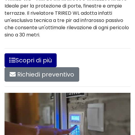
Ideale per la protezione di porte, finestre e ampie
terrazze. Il rivelatore TRIRED WL adotta infatti
un'esclusiva tecnica a tre pir ad infrarosso passivo
che consente un'ottimale rilevazione di ogni pericolo
sino a 30 metri.
Scopri di più
Richiedi preventivo