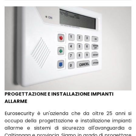
PROGETTAZIONE E
INSTALLAZIONE IMPIANTI
ALLARME
Eurosecurity
è un'azienda che da oltre 25 anni si
occupa della progettazione e installazione impianti
allarme e sistemi di sicurezza all'avanguardia a
Caltignaga e provincia. Siamo in grado di progettare