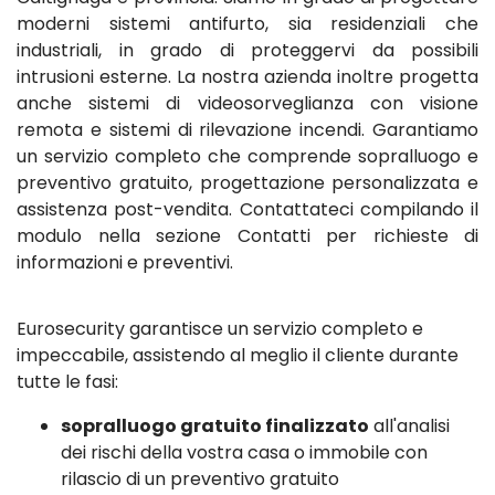
moderni sistemi antifurto, sia residenziali che
industriali, in grado di proteggervi da possibili
intrusioni esterne. La nostra azienda inoltre progetta
anche sistemi di videosorveglianza con visione
remota e sistemi di rilevazione incendi. Garantiamo
un servizio completo che comprende sopralluogo e
preventivo gratuito, progettazione personalizzata e
assistenza post-vendita. Contattateci compilando il
modulo nella sezione Contatti per richieste di
informazioni e preventivi.
Eurosecurity garantisce un servizio completo e
impeccabile, assistendo al meglio il cliente durante
tutte le fasi:
sopralluogo gratuito finalizzato
all'analisi
dei rischi della vostra casa o immobile con
rilascio di un preventivo gratuito