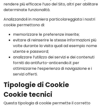
rendere più efficace l’uso del Sito, altri per abilitare
determinate funzionalità.
Analizzandoli in maniera particolareggiata i nostri
cookie permettono di:
memorizzare le preferenze inserite;
evitare di reinserire le stesse informazioni più
volte durante la visita quali ad esempio nome
utente e password;
analizzare l’utilizzo dei servizi e dei contenuti
forniti da antifurto-anticendio.it per
ottimizzarne l’esperienza di navigazione e i
servizi offerti.
Tipologie di Cookie
Cookie tecnici
Questa tipologia di cookie permette il corretto