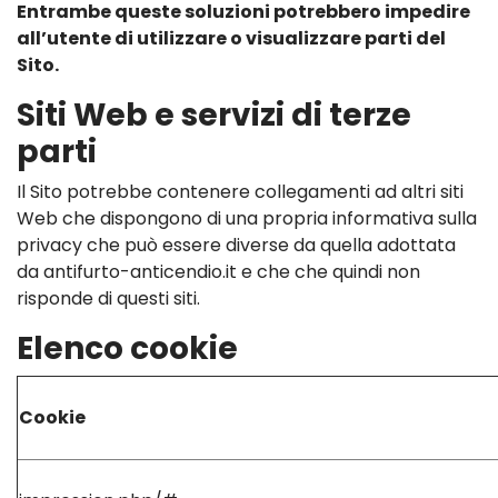
Entrambe queste soluzioni potrebbero impedire
all’utente di utilizzare o visualizzare parti del
Sito.
Siti Web e servizi di terze
parti
Il Sito potrebbe contenere collegamenti ad altri siti
Web che dispongono di una propria informativa sulla
privacy che può essere diverse da quella adottata
da antifurto-anticendio.it e che che quindi non
risponde di questi siti.
Elenco cookie
Cookie