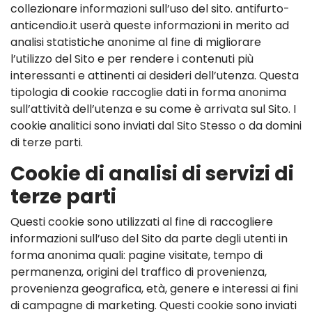
collezionare informazioni sull’uso del sito. antifurto-
anticendio.it userà queste informazioni in merito ad
analisi statistiche anonime al fine di migliorare
l’utilizzo del Sito e per rendere i contenuti più
interessanti e attinenti ai desideri dell’utenza. Questa
tipologia di cookie raccoglie dati in forma anonima
sull’attività dell’utenza e su come è arrivata sul Sito. I
cookie analitici sono inviati dal Sito Stesso o da domini
di terze parti.
Cookie di analisi di servizi di
terze parti
Questi cookie sono utilizzati al fine di raccogliere
informazioni sull’uso del Sito da parte degli utenti in
forma anonima quali: pagine visitate, tempo di
permanenza, origini del traffico di provenienza,
provenienza geografica, età, genere e interessi ai fini
di campagne di marketing. Questi cookie sono inviati