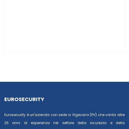
EUROSECURITY
Eurosecurity è un'azienda con sede a Vigevano (PV) che vanta oltre
25 anni di esperienza nel settore della sicurezza e della