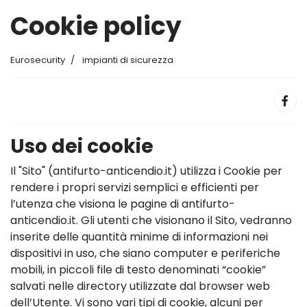
Cookie policy
Eurosecurity
impianti di sicurezza
Uso dei cookie
Il "Sito" (antifurto-anticendio.it) utilizza i Cookie per
rendere i propri servizi semplici e efficienti per
l’utenza che visiona le pagine di antifurto-
anticendio.it. Gli utenti che visionano il Sito, vedranno
inserite delle quantità minime di informazioni nei
dispositivi in uso, che siano computer e periferiche
mobili, in piccoli file di testo denominati “cookie”
salvati nelle directory utilizzate dal browser web
dell’Utente. Vi sono vari tipi di cookie, alcuni per