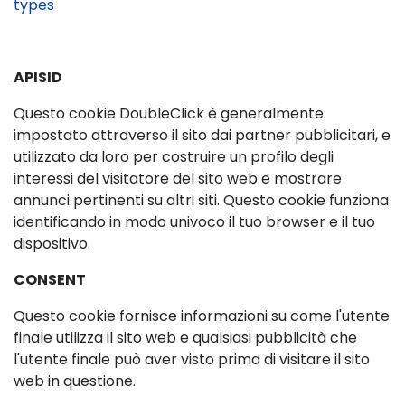
types
APISID
Questo cookie DoubleClick è generalmente
impostato attraverso il sito dai partner pubblicitari, e
utilizzato da loro per costruire un profilo degli
interessi del visitatore del sito web e mostrare
annunci pertinenti su altri siti. Questo cookie funziona
identificando in modo univoco il tuo browser e il tuo
dispositivo.
CONSENT
Questo cookie fornisce informazioni su come l'utente
finale utilizza il sito web e qualsiasi pubblicità che
l'utente finale può aver visto prima di visitare il sito
web in questione.