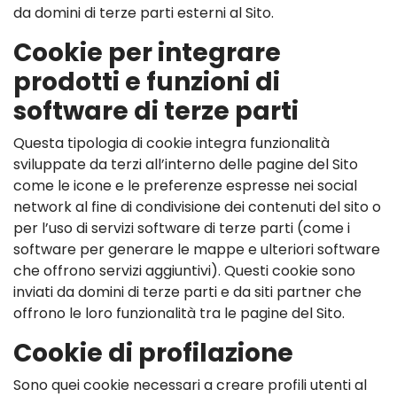
da domini di terze parti esterni al Sito.
Cookie per integrare
prodotti e funzioni di
software di terze parti
Questa tipologia di cookie integra funzionalità
sviluppate da terzi all’interno delle pagine del Sito
come le icone e le preferenze espresse nei social
network al fine di condivisione dei contenuti del sito o
per l’uso di servizi software di terze parti (come i
software per generare le mappe e ulteriori software
che offrono servizi aggiuntivi). Questi cookie sono
inviati da domini di terze parti e da siti partner che
offrono le loro funzionalità tra le pagine del Sito.
Cookie di profilazione
Sono quei cookie necessari a creare profili utenti al