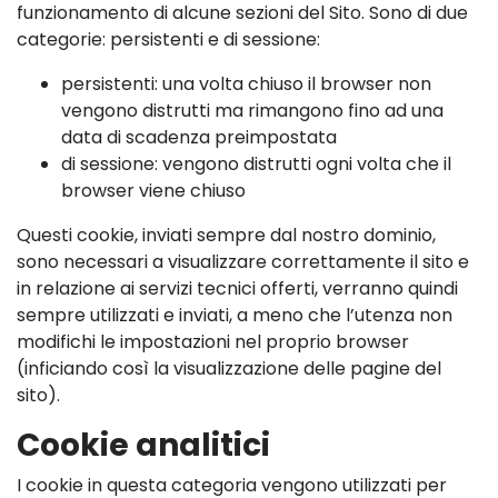
funzionamento di alcune sezioni del Sito. Sono di due
categorie: persistenti e di sessione:
persistenti: una volta chiuso il browser non
vengono distrutti ma rimangono fino ad una
data di scadenza preimpostata
di sessione: vengono distrutti ogni volta che il
browser viene chiuso
Questi cookie, inviati sempre dal nostro dominio,
sono necessari a visualizzare correttamente il sito e
in relazione ai servizi tecnici offerti, verranno quindi
sempre utilizzati e inviati, a meno che l’utenza non
modifichi le impostazioni nel proprio browser
(inficiando così la visualizzazione delle pagine del
sito).
Cookie analitici
I cookie in questa categoria vengono utilizzati per