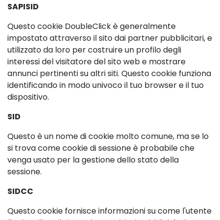
SAPISID
Questo cookie DoubleClick è generalmente
impostato attraverso il sito dai partner pubblicitari, e
utilizzato da loro per costruire un profilo degli
interessi del visitatore del sito web e mostrare
annunci pertinenti su altri siti. Questo cookie funziona
identificando in modo univoco il tuo browser e il tuo
dispositivo.
SID
Questo è un nome di cookie molto comune, ma se lo
si trova come cookie di sessione è probabile che
venga usato per la gestione dello stato della
sessione.
SIDCC
Questo cookie fornisce informazioni su come l'utente