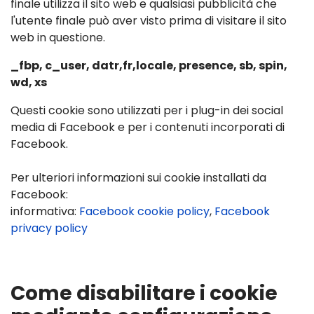
finale utilizza il sito web e qualsiasi pubblicità che
l'utente finale può aver visto prima di visitare il sito
web in questione.
_fbp, c_user, datr,fr,locale, presence, sb, spin,
wd, xs
Questi cookie sono utilizzati per i plug-in dei social
media di Facebook e per i contenuti incorporati di
Facebook.
Per ulteriori informazioni sui cookie installati da
Facebook:
informativa:
Facebook cookie policy
,
Facebook
privacy policy
Come disabilitare i cookie