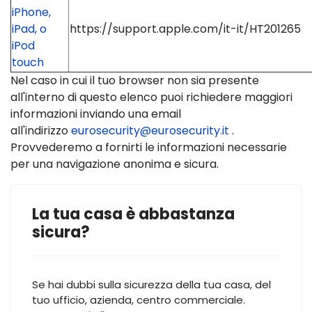
iPhone,
iPad, o
https://support.apple.com/it-it/HT201265
iPod
touch
Nel caso in cui il tuo browser non sia presente
all'interno di questo elenco puoi richiedere maggiori
informazioni inviando una email
all'indirizzo
eurosecurity@eurosecurity.it
.
Provvederemo a fornirti le informazioni necessarie
per una navigazione anonima e sicura.
La tua casa è abbastanza
sicura?
Se hai dubbi sulla sicurezza della tua casa, del
tuo ufficio, azienda, centro commerciale.