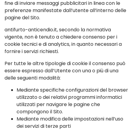
fine di inviare messaggi pubblicitari in linea con le
preferenze manifestate dall’utente all’interno delle
pagine del Sito.
antifurto-anticendio.it, secondo la normativa
vigente, non è tenuto a chiedere consenso per i
cookie tecnici e di analytics, in quanto necessari a
fornire i servizi richiesti.
Per tutte le altre tipologie di cookie il consenso può
essere espresso dall’Utente con una o più di una
delle seguenti modalità:
Mediante specifiche configurazioni del browser
utilizzato o dei relativi programmi informatici
utilizzati per navigare le pagine che
compongono il Sito.
Mediante modifica delle impostazioni nell’uso
dei servizi di terze parti