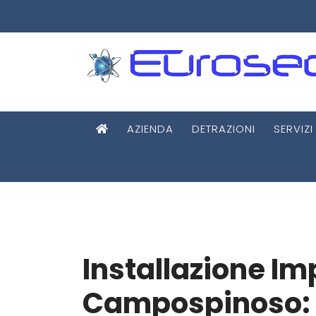
AZIENDA
DETRAZIONI
SERVIZI
Installazione Im
Campospinoso: