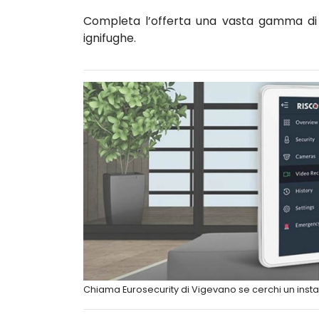
Completa l’offerta una vasta gamma di c
ignifughe.
Chiama Eurosecurity di Vigevano se cerchi un insta