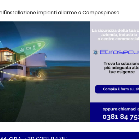
ell'installazione impianti allarme a Campospinoso