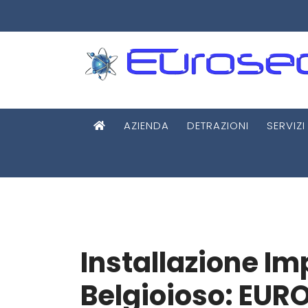
AZIENDA
DETRAZIONI
SERVIZI
Installazione Im
Belgioioso: EUR