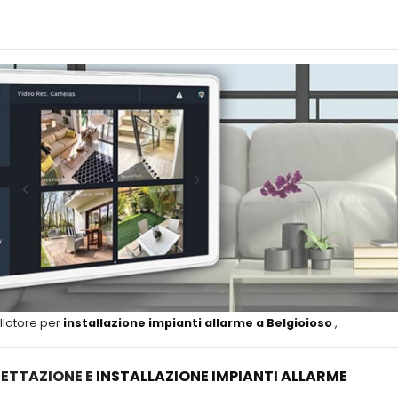
llatore per
installazione impianti allarme a Belgioioso
,
ETTAZIONE E
INSTALLAZIONE IMPIANTI ALLARME