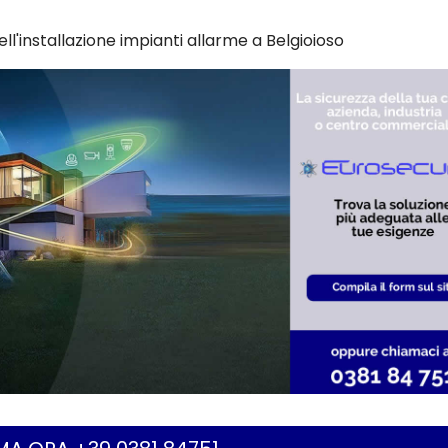
ll'installazione impianti allarme a Belgioioso