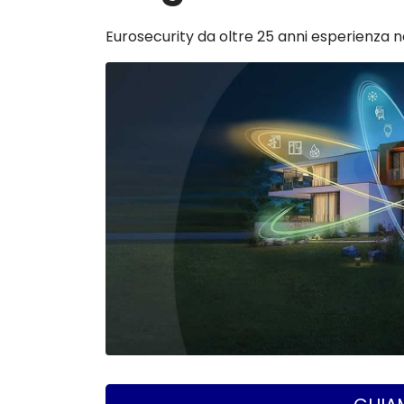
Eurosecurity da oltre 25 anni esperienza ne