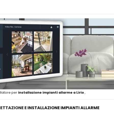
llatore per
installazione impianti allarme a Lirio
,
ETTAZIONE E
INSTALLAZIONE IMPIANTI ALLARME