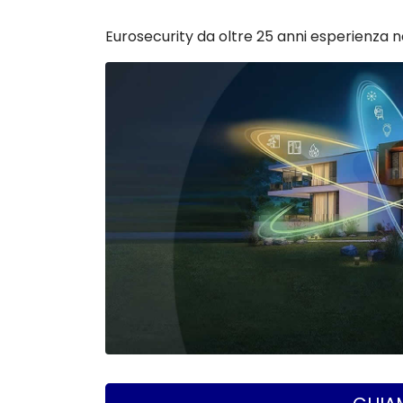
Eurosecurity da oltre 25 anni esperienza nel