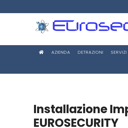
AZIENDA
DETRAZIONI
SERVIZI
Installazione Imp
EUROSECURITY