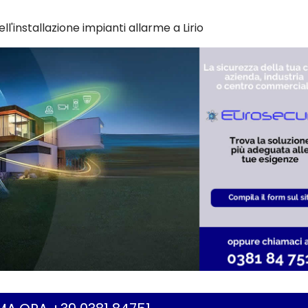
l'installazione impianti allarme a Lirio