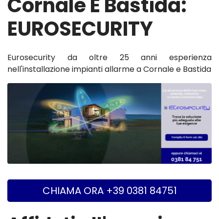
Cornale E Bastida:
EUROSECURITY
Eurosecurity da oltre 25 anni esperienza
nell'installazione impianti allarme a Cornale e Bastida
CHIAMA ORA +39 0381 84751