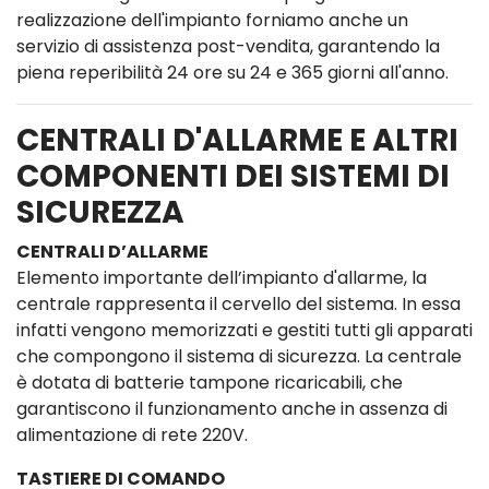
realizzazione dell'impianto forniamo anche un
servizio di assistenza post-vendita, garantendo la
piena reperibilità 24 ore su 24 e 365 giorni all'anno.
CENTRALI D'ALLARME E ALTRI
COMPONENTI DEI SISTEMI DI
SICUREZZA
CENTRALI D’ALLARME
Elemento importante dell’impianto d'allarme, la
centrale rappresenta il cervello del sistema. In essa
infatti vengono memorizzati e gestiti tutti gli apparati
che compongono il sistema di sicurezza. La centrale
è dotata di batterie tampone ricaricabili, che
garantiscono il funzionamento anche in assenza di
alimentazione di rete 220V.
TASTIERE DI COMANDO