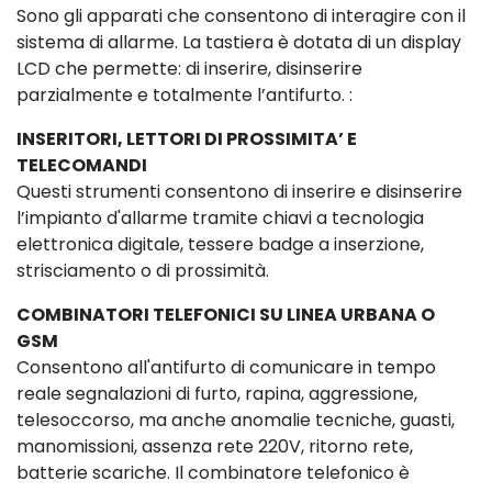
Sono gli apparati che consentono di interagire con il
sistema di allarme. La tastiera è dotata di un display
LCD che permette: di inserire, disinserire
parzialmente e totalmente l’antifurto. :
INSERITORI, LETTORI DI PROSSIMITA’ E
TELECOMANDI
Questi strumenti consentono di inserire e disinserire
l’impianto d'allarme tramite chiavi a tecnologia
elettronica digitale, tessere badge a inserzione,
strisciamento o di prossimità.
COMBINATORI TELEFONICI SU LINEA URBANA O
GSM
Consentono all'antifurto di comunicare in tempo
reale segnalazioni di furto, rapina, aggressione,
telesoccorso, ma anche anomalie tecniche, guasti,
manomissioni, assenza rete 220V, ritorno rete,
batterie scariche. Il combinatore telefonico è