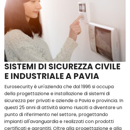
SISTEMI DI SICUREZZA CIVILE
E INDUSTRIALE A PAVIA
Eurosecurity è un'azienda che dal 1996 si occupa
della progettazione e installazione di sistemi di
sicurezza per privati e aziende a Pavia e provincia. In
questi 25 anni di attività siamo riusciti a diventare un
punto di riferimento nel settore, progettando
impianti all'avanguardia e realizzati con prodotti
certificati e garantiti. Oltre alla progettazione e alla