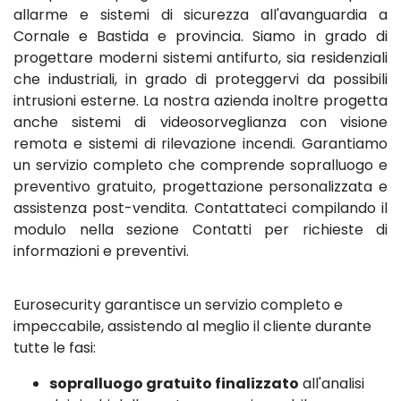
allarme e sistemi di sicurezza all'avanguardia a
Cornale e Bastida e provincia. Siamo in grado di
progettare moderni sistemi antifurto, sia residenziali
che industriali, in grado di proteggervi da possibili
intrusioni esterne. La nostra azienda inoltre progetta
anche sistemi di videosorveglianza con visione
remota e sistemi di rilevazione incendi. Garantiamo
un servizio completo che comprende sopralluogo e
preventivo gratuito, progettazione personalizzata e
assistenza post-vendita. Contattateci compilando il
modulo nella sezione Contatti per richieste di
informazioni e preventivi.
Eurosecurity garantisce un servizio completo e
impeccabile, assistendo al meglio il cliente durante
tutte le fasi:
sopralluogo gratuito finalizzato
all'analisi