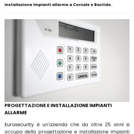
installazione impianti allarme a Cornale e Bastida
,
PROGETTAZIONE E
INSTALLAZIONE IMPIANTI
ALLARME
Eurosecurity
è un'azienda che da oltre 25 anni si
occupa della progettazione e installazione impianti