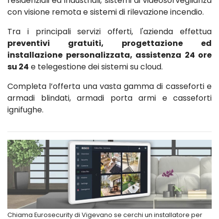
residenziali ed industriali, sistemi di videosorveglianza
con visione remota e sistemi di rilevazione incendio.
Tra i principali servizi offerti, l'azienda effettua
preventivi gratuiti, progettazione ed
installazione personalizzata, assistenza 24 ore
su 24
e telegestione dei sistemi su cloud.
Completa l’offerta una vasta gamma di casseforti e
armadi blindati, armadi porta armi e casseforti
ignifughe.
Chiama Eurosecurity di Vigevano se cerchi un installatore per