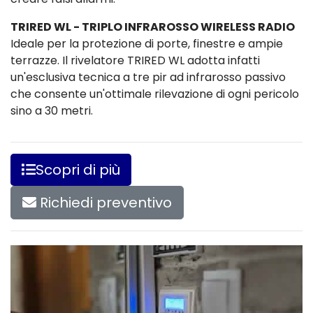
TRIRED WL - TRIPLO INFRAROSSO WIRELESS RADIO
Ideale per la protezione di porte, finestre e ampie
terrazze. Il rivelatore TRIRED WL adotta infatti
un'esclusiva tecnica a tre pir ad infrarosso passivo
che consente un'ottimale rilevazione di ogni pericolo
sino a 30 metri.
Scopri di più
Richiedi preventivo