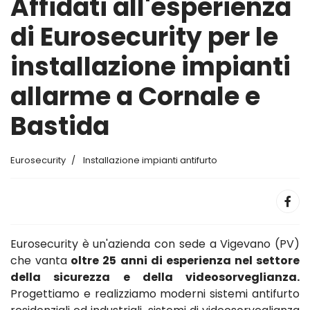
Affidati all'esperienza
di Eurosecurity per le
installazione impianti
allarme a Cornale e
Bastida
Eurosecurity
Installazione impianti antifurto
Eurosecurity è un'azienda con sede a Vigevano (PV)
che vanta
oltre 25 anni di esperienza nel settore
della sicurezza e della videosorveglianza.
Progettiamo e realizziamo moderni sistemi antifurto