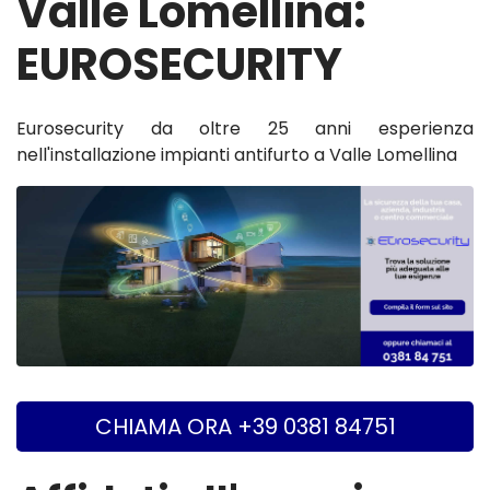
Valle Lomellina:
EUROSECURITY
Eurosecurity da oltre 25 anni esperienza
nell'installazione impianti antifurto a Valle Lomellina
CHIAMA ORA +39 0381 84751