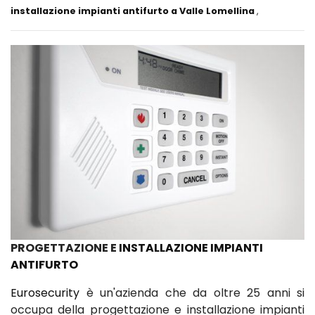
installazione impianti antifurto a Valle Lomellina
,
PROGETTAZIONE E
INSTALLAZIONE IMPIANTI
ANTIFURTO
Eurosecurity
è un'azienda che da oltre 25 anni si
occupa della progettazione e installazione impianti