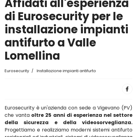
Affidati all'esperienza
di Eurosecurity per le
installazione impianti
antifurto a Valle
Lomellina
Eurosecurity
Installazione impianti antifurto
Eurosecurity è un'azienda con sede a Vigevano (PV)
che vanta
oltre 25 anni di esperienza nel settore
della sicurezza e della videosorveglianza.
Progettiamo e realizziamo moderni sistemi antifurto