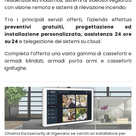
residenziali ed industriali, sistemi di videosorveglianza
con visione remota e sistemi di rilevazione incendio.
Tra i principali servizi offerti, l'azienda effettua
preventivi gratuiti, progettazione ed
installazione personalizzata, assistenza 24 ore
su 24
e telegestione dei sistemi su cloud.
Completa l’offerta una vasta gamma di casseforti e
armadi blindati, armadi porta armi e casseforti
ignifughe.
Chiama Eurosecurity di Vigevano se cerchi un installatore per