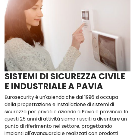
SISTEMI DI SICUREZZA CIVILE
E INDUSTRIALE A PAVIA
Eurosecurity è un'azienda che dal 1996 si occupa
della progettazione e installazione di sistemi di
sicurezza per privati e aziende a Pavia e provincia. In
questi 25 anni di attività siamo riusciti a diventare un
punto di riferimento nel settore, progettando
impianti all'avanguardia e realizzati con prodotti