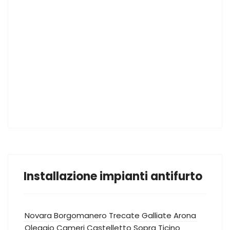
Installazione impianti antifurto
Novara
Borgomanero
Trecate
Galliate
Arona
Oleggio
Cameri
Castelletto Sopra Ticino