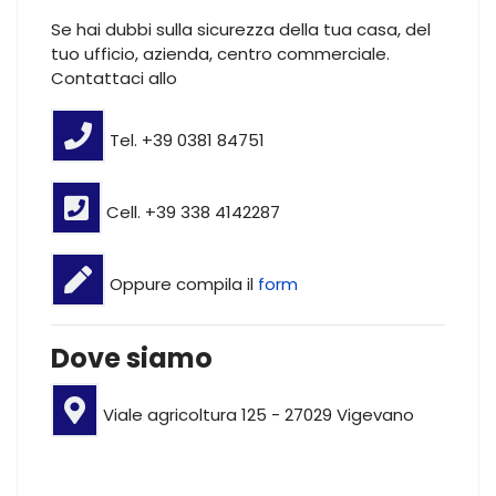
Se hai dubbi sulla sicurezza della tua casa, del
tuo ufficio, azienda, centro commerciale.
Contattaci allo
Tel. +39 0381 84751
Cell. +39 338 4142287
Oppure compila il
form
Dove siamo
Viale agricoltura 125 - 27029 Vigevano