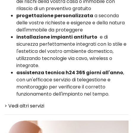
dei rischi della vostra casa o immobile con
rilascio di un preventivo gratuito
progettazione personalizzata
a seconda
delle vostre richieste e esigenze e della natura
dell'immobile da proteggere
installazione impianti antifurto
e di
sicurezza perfettamente integrati con lo stile e
l'estetica del vostro ambiente domestico,
utilizzando tecnologie via cavo, wireless o
integrate.
assistenza tecnica h24 365 giorni all'anno
,
con un'efficace servizio di telegestione e
monitoraggio per verificare il corretto
funzionamento dell'impianto nel tempo.
> Vedi altri servizi