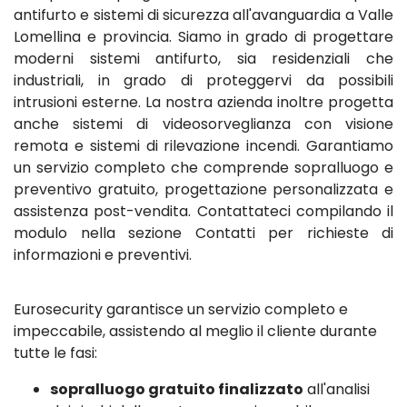
antifurto e sistemi di sicurezza all'avanguardia a Valle
Lomellina e provincia. Siamo in grado di progettare
moderni sistemi antifurto, sia residenziali che
industriali, in grado di proteggervi da possibili
intrusioni esterne. La nostra azienda inoltre progetta
anche sistemi di videosorveglianza con visione
remota e sistemi di rilevazione incendi. Garantiamo
un servizio completo che comprende sopralluogo e
preventivo gratuito, progettazione personalizzata e
assistenza post-vendita. Contattateci compilando il
modulo nella sezione Contatti per richieste di
informazioni e preventivi.
Eurosecurity garantisce un servizio completo e
impeccabile, assistendo al meglio il cliente durante
tutte le fasi:
sopralluogo gratuito finalizzato
all'analisi