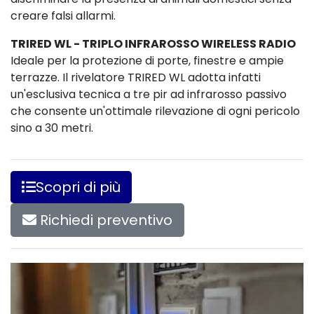
creare falsi allarmi.
TRIRED WL - TRIPLO INFRAROSSO WIRELESS RADIO
Ideale per la protezione di porte, finestre e ampie
terrazze. Il rivelatore TRIRED WL adotta infatti
un'esclusiva tecnica a tre pir ad infrarosso passivo
che consente un'ottimale rilevazione di ogni pericolo
sino a 30 metri.
Scopri di più
Richiedi preventivo