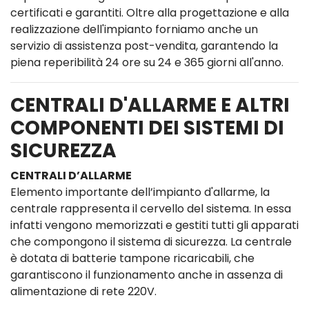
certificati e garantiti. Oltre alla progettazione e alla
realizzazione dell'impianto forniamo anche un
servizio di assistenza post-vendita, garantendo la
piena reperibilità 24 ore su 24 e 365 giorni all'anno.
CENTRALI D'ALLARME E ALTRI
COMPONENTI DEI SISTEMI DI
SICUREZZA
CENTRALI D’ALLARME
Elemento importante dell’impianto d'allarme, la
centrale rappresenta il cervello del sistema. In essa
infatti vengono memorizzati e gestiti tutti gli apparati
che compongono il sistema di sicurezza. La centrale
è dotata di batterie tampone ricaricabili, che
garantiscono il funzionamento anche in assenza di
alimentazione di rete 220V.