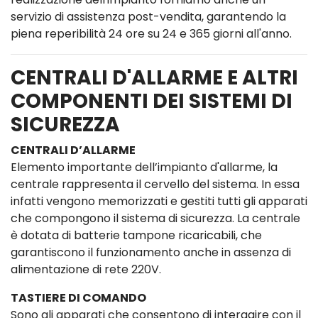
servizio di assistenza post-vendita, garantendo la
piena reperibilità 24 ore su 24 e 365 giorni all'anno.
CENTRALI D'ALLARME E ALTRI
COMPONENTI DEI SISTEMI DI
SICUREZZA
CENTRALI D’ALLARME
Elemento importante dell’impianto d'allarme, la
centrale rappresenta il cervello del sistema. In essa
infatti vengono memorizzati e gestiti tutti gli apparati
che compongono il sistema di sicurezza. La centrale
è dotata di batterie tampone ricaricabili, che
garantiscono il funzionamento anche in assenza di
alimentazione di rete 220V.
TASTIERE DI COMANDO
Sono gli apparati che consentono di interagire con il