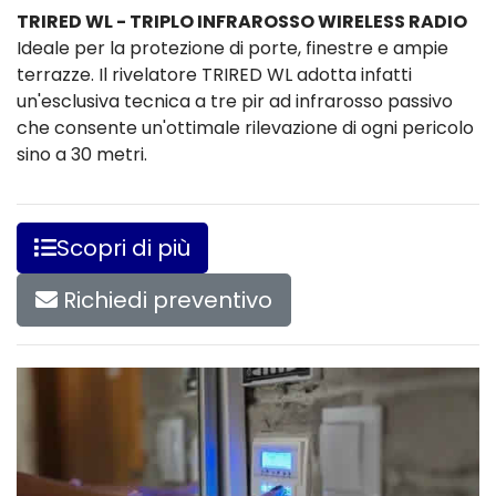
TRIRED WL - TRIPLO INFRAROSSO WIRELESS RADIO
Ideale per la protezione di porte, finestre e ampie
terrazze. Il rivelatore TRIRED WL adotta infatti
un'esclusiva tecnica a tre pir ad infrarosso passivo
che consente un'ottimale rilevazione di ogni pericolo
sino a 30 metri.
Scopri di più
Richiedi preventivo