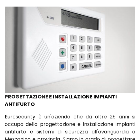
PROGETTAZIONE E
INSTALLAZIONE IMPIANTI
ANTIFURTO
Eurosecurity
è un'azienda che da oltre 25 anni si
occupa della progettazione e installazione impianti
antifurto e sistemi di sicurezza all'avanguardia a
Mezzanino e provincia. Siamo in grado di progettare