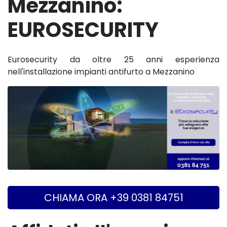
Mezzanino:
EUROSECURITY
Eurosecurity da oltre 25 anni esperienza
nell'installazione impianti antifurto a Mezzanino
CHIAMA ORA +39 0381 84751