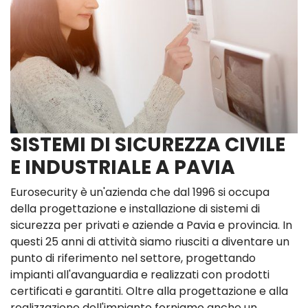
SISTEMI DI SICUREZZA CIVILE
E INDUSTRIALE A PAVIA
Eurosecurity è un'azienda che dal 1996 si occupa
della progettazione e installazione di sistemi di
sicurezza per privati e aziende a Pavia e provincia. In
questi 25 anni di attività siamo riusciti a diventare un
punto di riferimento nel settore, progettando
impianti all'avanguardia e realizzati con prodotti
certificati e garantiti. Oltre alla progettazione e alla
realizzazione dell'impianto forniamo anche un