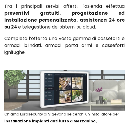
Tra i principali servizi offerti, l'azienda effettua
preventivi gratuiti, progettazione ed
installazione personalizzata, assistenza 24 ore
su 24
e telegestione dei sistemi su cloud.
Completa l’offerta una vasta gamma di casseforti e
armadi blindati, armadi porta armi e casseforti
ignifughe.
Chiama Eurosecurity di Vigevano se cerchi un installatore per
installazione impianti antifurto a Mezzanino
,