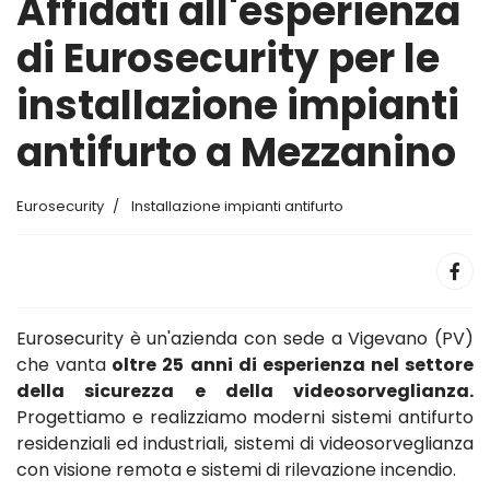
Affidati all'esperienza
di Eurosecurity per le
installazione impianti
antifurto a Mezzanino
Eurosecurity
Installazione impianti antifurto
Eurosecurity è un'azienda con sede a Vigevano (PV)
che vanta
oltre 25 anni di esperienza nel settore
della sicurezza e della videosorveglianza.
Progettiamo e realizziamo moderni sistemi antifurto
residenziali ed industriali, sistemi di videosorveglianza
con visione remota e sistemi di rilevazione incendio.