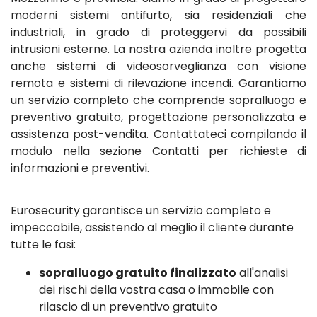
moderni sistemi antifurto, sia residenziali che
industriali, in grado di proteggervi da possibili
intrusioni esterne. La nostra azienda inoltre progetta
anche sistemi di videosorveglianza con visione
remota e sistemi di rilevazione incendi. Garantiamo
un servizio completo che comprende sopralluogo e
preventivo gratuito, progettazione personalizzata e
assistenza post-vendita. Contattateci compilando il
modulo nella sezione Contatti per richieste di
informazioni e preventivi.
Eurosecurity garantisce un servizio completo e
impeccabile, assistendo al meglio il cliente durante
tutte le fasi:
sopralluogo gratuito finalizzato
all'analisi
dei rischi della vostra casa o immobile con
rilascio di un preventivo gratuito