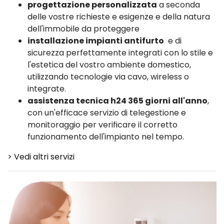
progettazione personalizzata
a seconda
delle vostre richieste e esigenze e della natura
dell'immobile da proteggere
installazione impianti antifurto
e di
sicurezza perfettamente integrati con lo stile e
l'estetica del vostro ambiente domestico,
utilizzando tecnologie via cavo, wireless o
integrate.
assistenza tecnica h24 365 giorni all'anno
,
con un'efficace servizio di telegestione e
monitoraggio per verificare il corretto
funzionamento dell'impianto nel tempo.
> Vedi altri servizi