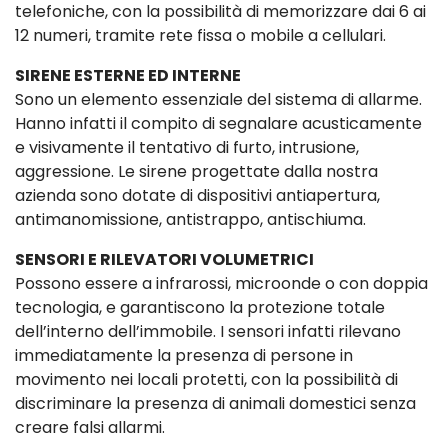
telefoniche, con la possibilità di memorizzare dai 6 ai
12 numeri, tramite rete fissa o mobile a cellulari.
SIRENE ESTERNE ED INTERNE
Sono un elemento essenziale del sistema di allarme.
Hanno infatti il compito di segnalare acusticamente
e visivamente il tentativo di furto, intrusione,
aggressione. Le sirene progettate dalla nostra
azienda sono dotate di dispositivi antiapertura,
antimanomissione, antistrappo, antischiuma.
SENSORI E RILEVATORI VOLUMETRICI
Possono essere a infrarossi, microonde o con doppia
tecnologia, e garantiscono la protezione totale
dell’interno dell’immobile. I sensori infatti rilevano
immediatamente la presenza di persone in
movimento nei locali protetti, con la possibilità di
discriminare la presenza di animali domestici senza
creare falsi allarmi.