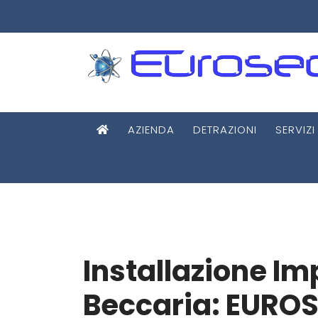
AZIENDA
DETRAZIONI
SERVIZI
Installazione Im
Beccaria: EURO