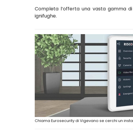
Completa l’offerta una vasta gamma di c
ignifughe.
Chiama Eurosecurity di Vigevano se cerchi un insta