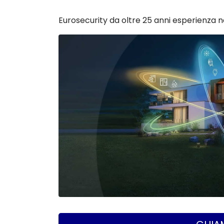
Eurosecurity da oltre 25 anni esperienza ne