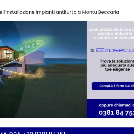
ll'installazione impianti antifurto a Montu Beccaria