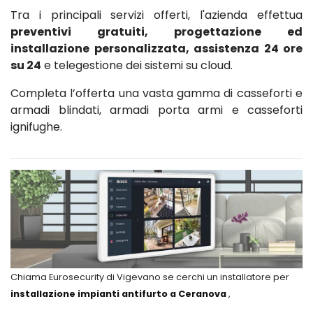
Tra i principali servizi offerti, l'azienda effettua
preventivi gratuiti, progettazione ed
installazione personalizzata, assistenza 24 ore
su 24
e telegestione dei sistemi su cloud.
Completa l’offerta una vasta gamma di casseforti e
armadi blindati, armadi porta armi e casseforti
ignifughe.
Chiama Eurosecurity di Vigevano se cerchi un installatore per
installazione impianti antifurto a Ceranova
,