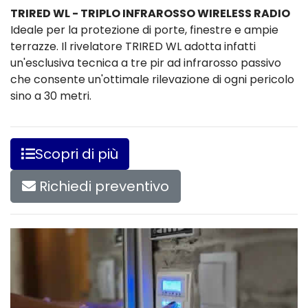
TRIRED WL - TRIPLO INFRAROSSO WIRELESS RADIO
Ideale per la protezione di porte, finestre e ampie
terrazze. Il rivelatore TRIRED WL adotta infatti
un'esclusiva tecnica a tre pir ad infrarosso passivo
che consente un'ottimale rilevazione di ogni pericolo
sino a 30 metri.
Scopri di più
Richiedi preventivo