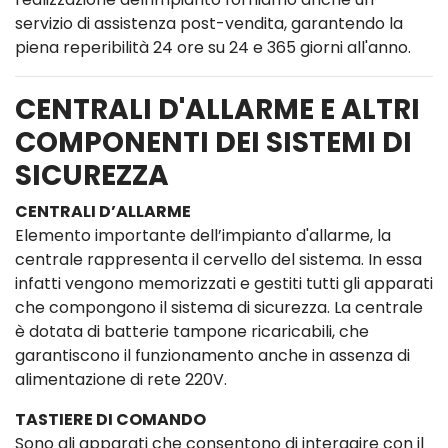
servizio di assistenza post-vendita, garantendo la
piena reperibilità 24 ore su 24 e 365 giorni all'anno.
CENTRALI D'ALLARME E ALTRI
COMPONENTI DEI SISTEMI DI
SICUREZZA
CENTRALI D’ALLARME
Elemento importante dell’impianto d'allarme, la
centrale rappresenta il cervello del sistema. In essa
infatti vengono memorizzati e gestiti tutti gli apparati
che compongono il sistema di sicurezza. La centrale
è dotata di batterie tampone ricaricabili, che
garantiscono il funzionamento anche in assenza di
alimentazione di rete 220V.
TASTIERE DI COMANDO
Sono gli apparati che consentono di interagire con il