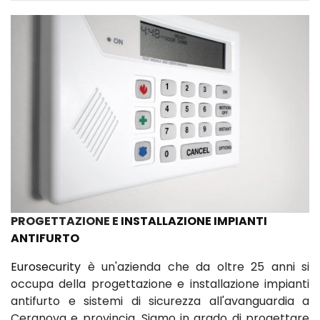
PROGETTAZIONE E
INSTALLAZIONE IMPIANTI
ANTIFURTO
Eurosecurity
è un'azienda che da oltre 25 anni si
occupa della progettazione e installazione impianti
antifurto e sistemi di sicurezza all'avanguardia a
Ceranova e provincia. Siamo in grado di progettare