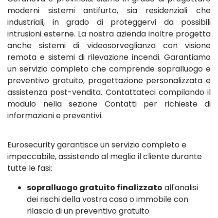
moderni sistemi antifurto, sia residenziali che
industriali, in grado di proteggervi da possibili
intrusioni esterne. La nostra azienda inoltre progetta
anche sistemi di videosorveglianza con visione
remota e sistemi di rilevazione incendi. Garantiamo
un servizio completo che comprende sopralluogo e
preventivo gratuito, progettazione personalizzata e
assistenza post-vendita. Contattateci compilando il
modulo nella sezione Contatti per richieste di
informazioni e preventivi.
Eurosecurity garantisce un servizio completo e
impeccabile, assistendo al meglio il cliente durante
tutte le fasi:
sopralluogo gratuito finalizzato
all'analisi
dei rischi della vostra casa o immobile con
rilascio di un preventivo gratuito