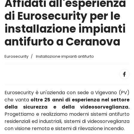
Affidati all'esperienza
di Eurosecurity per le
installazione impianti
antifurto a Ceranova
Eurosecurity
Installazione impianti antifurto
Eurosecurity è un'azienda con sede a Vigevano (PV)
che vanta
oltre 25 anni di esperienza nel settore
della sicurezza e della videosorveglianza.
Progettiamo e realizziamo moderni sistemi antifurto
residenziali ed industriali, sistemi di videosorveglianza
con visione remota e sistemi di rilevazione incendio.