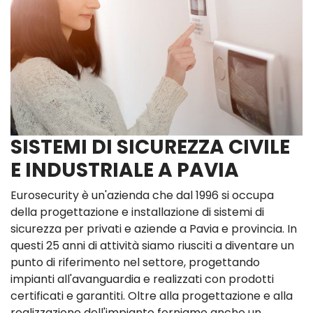
SISTEMI DI SICUREZZA CIVILE
E INDUSTRIALE A PAVIA
Eurosecurity è un'azienda che dal 1996 si occupa
della progettazione e installazione di sistemi di
sicurezza per privati e aziende a Pavia e provincia. In
questi 25 anni di attività siamo riusciti a diventare un
punto di riferimento nel settore, progettando
impianti all'avanguardia e realizzati con prodotti
certificati e garantiti. Oltre alla progettazione e alla
realizzazione dell'impianto forniamo anche un