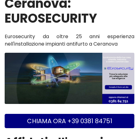
Ceranova:
EUROSECURITY
Eurosecurity da oltre 25 anni esperienza
nell'installazione impianti antifurto a Ceranova
CHIAMA ORA +39 0381 84751