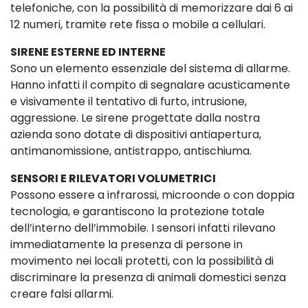
telefoniche, con la possibilità di memorizzare dai 6 ai
12 numeri, tramite rete fissa o mobile a cellulari.
SIRENE ESTERNE ED INTERNE
Sono un elemento essenziale del sistema di allarme.
Hanno infatti il compito di segnalare acusticamente
e visivamente il tentativo di furto, intrusione,
aggressione. Le sirene progettate dalla nostra
azienda sono dotate di dispositivi antiapertura,
antimanomissione, antistrappo, antischiuma.
SENSORI E RILEVATORI VOLUMETRICI
Possono essere a infrarossi, microonde o con doppia
tecnologia, e garantiscono la protezione totale
dell’interno dell’immobile. I sensori infatti rilevano
immediatamente la presenza di persone in
movimento nei locali protetti, con la possibilità di
discriminare la presenza di animali domestici senza
creare falsi allarmi.