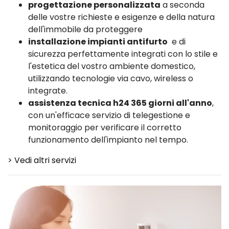
progettazione personalizzata
a seconda
delle vostre richieste e esigenze e della natura
dell'immobile da proteggere
installazione impianti antifurto
e di
sicurezza perfettamente integrati con lo stile e
l'estetica del vostro ambiente domestico,
utilizzando tecnologie via cavo, wireless o
integrate.
assistenza tecnica h24 365 giorni all'anno
,
con un'efficace servizio di telegestione e
monitoraggio per verificare il corretto
funzionamento dell'impianto nel tempo.
> Vedi altri servizi