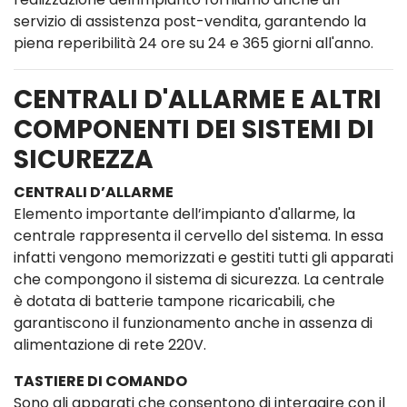
servizio di assistenza post-vendita, garantendo la
piena reperibilità 24 ore su 24 e 365 giorni all'anno.
CENTRALI D'ALLARME E ALTRI
COMPONENTI DEI SISTEMI DI
SICUREZZA
CENTRALI D’ALLARME
Elemento importante dell’impianto d'allarme, la
centrale rappresenta il cervello del sistema. In essa
infatti vengono memorizzati e gestiti tutti gli apparati
che compongono il sistema di sicurezza. La centrale
è dotata di batterie tampone ricaricabili, che
garantiscono il funzionamento anche in assenza di
alimentazione di rete 220V.
TASTIERE DI COMANDO
Sono gli apparati che consentono di interagire con il