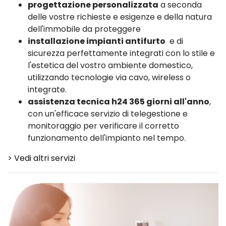
progettazione personalizzata
a seconda
delle vostre richieste e esigenze e della natura
dell'immobile da proteggere
installazione impianti antifurto
e di
sicurezza perfettamente integrati con lo stile e
l'estetica del vostro ambiente domestico,
utilizzando tecnologie via cavo, wireless o
integrate.
assistenza tecnica h24 365 giorni all'anno
,
con un'efficace servizio di telegestione e
monitoraggio per verificare il corretto
funzionamento dell'impianto nel tempo.
> Vedi altri servizi