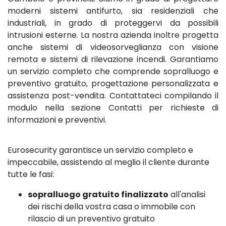
moderni sistemi antifurto, sia residenziali che
industriali, in grado di proteggervi da possibili
intrusioni esterne. La nostra azienda inoltre progetta
anche sistemi di videosorveglianza con visione
remota e sistemi di rilevazione incendi. Garantiamo
un servizio completo che comprende sopralluogo e
preventivo gratuito, progettazione personalizzata e
assistenza post-vendita. Contattateci compilando il
modulo nella sezione Contatti per richieste di
informazioni e preventivi.
Eurosecurity garantisce un servizio completo e
impeccabile, assistendo al meglio il cliente durante
tutte le fasi:
sopralluogo gratuito finalizzato
all'analisi
dei rischi della vostra casa o immobile con
rilascio di un preventivo gratuito