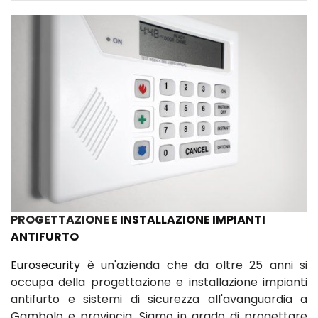
PROGETTAZIONE E
INSTALLAZIONE IMPIANTI
ANTIFURTO
Eurosecurity
è un'azienda che da oltre 25 anni si
occupa della progettazione e installazione impianti
antifurto e sistemi di sicurezza all'avanguardia a
Gambolo e provincia. Siamo in grado di progettare