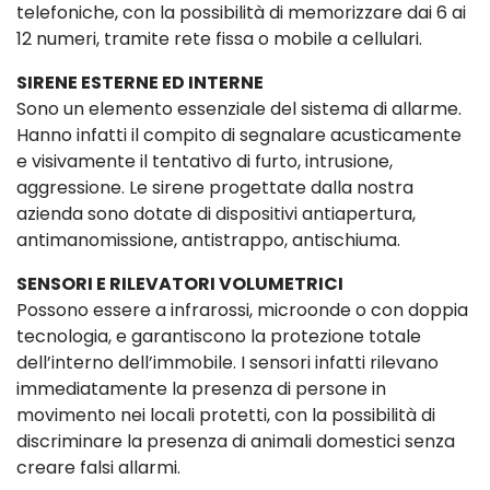
telefoniche, con la possibilità di memorizzare dai 6 ai
12 numeri, tramite rete fissa o mobile a cellulari.
SIRENE ESTERNE ED INTERNE
Sono un elemento essenziale del sistema di allarme.
Hanno infatti il compito di segnalare acusticamente
e visivamente il tentativo di furto, intrusione,
aggressione. Le sirene progettate dalla nostra
azienda sono dotate di dispositivi antiapertura,
antimanomissione, antistrappo, antischiuma.
SENSORI E RILEVATORI VOLUMETRICI
Possono essere a infrarossi, microonde o con doppia
tecnologia, e garantiscono la protezione totale
dell’interno dell’immobile. I sensori infatti rilevano
immediatamente la presenza di persone in
movimento nei locali protetti, con la possibilità di
discriminare la presenza di animali domestici senza
creare falsi allarmi.