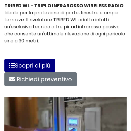
TRIRED WL - TRIPLO INFRAROSSO WIRELESS RADIO
Ideale per la protezione di porte, finestre e ampie
terrazze. Il rivelatore TRIRED WL adotta infatti
un'esclusiva tecnica a tre pir ad infrarosso passivo
che consente un'ottimale rilevazione di ogni pericolo
sino a 30 metri.
Scopri di più
Richiedi preventivo