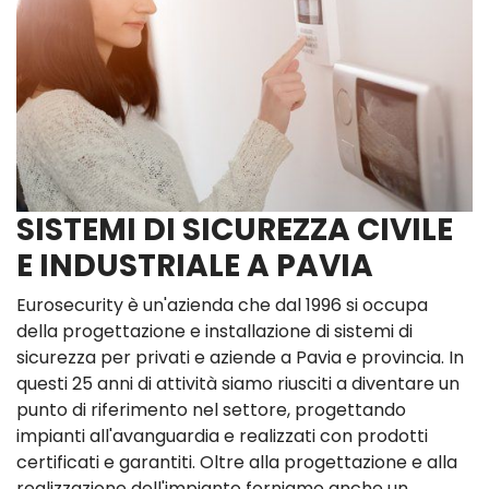
SISTEMI DI SICUREZZA CIVILE
E INDUSTRIALE A PAVIA
Eurosecurity è un'azienda che dal 1996 si occupa
della progettazione e installazione di sistemi di
sicurezza per privati e aziende a Pavia e provincia. In
questi 25 anni di attività siamo riusciti a diventare un
punto di riferimento nel settore, progettando
impianti all'avanguardia e realizzati con prodotti
certificati e garantiti. Oltre alla progettazione e alla
realizzazione dell'impianto forniamo anche un