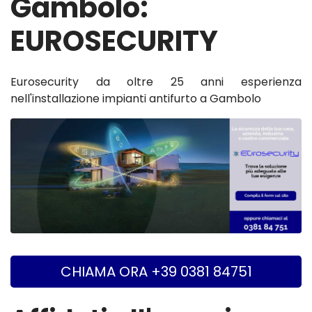
Gambolo:
EUROSECURITY
Eurosecurity da oltre 25 anni esperienza
nell'installazione impianti antifurto a Gambolo
CHIAMA ORA +39 0381 84751