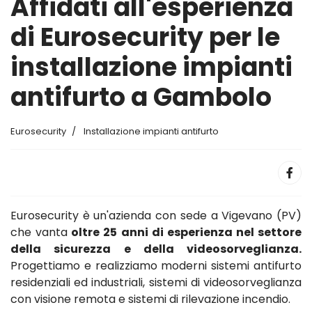
Affidati all'esperienza
di Eurosecurity per le
installazione impianti
antifurto a Gambolo
Eurosecurity
Installazione impianti antifurto
Eurosecurity è un'azienda con sede a Vigevano (PV)
che vanta
oltre 25 anni di esperienza nel settore
della sicurezza e della videosorveglianza.
Progettiamo e realizziamo moderni sistemi antifurto
residenziali ed industriali, sistemi di videosorveglianza
con visione remota e sistemi di rilevazione incendio.