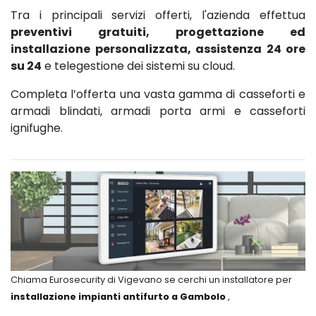
Tra i principali servizi offerti, l'azienda effettua
preventivi gratuiti, progettazione ed
installazione personalizzata, assistenza 24 ore
su 24
e telegestione dei sistemi su cloud.
Completa l’offerta una vasta gamma di casseforti e
armadi blindati, armadi porta armi e casseforti
ignifughe.
Chiama Eurosecurity di Vigevano se cerchi un installatore per
installazione impianti antifurto a Gambolo
,