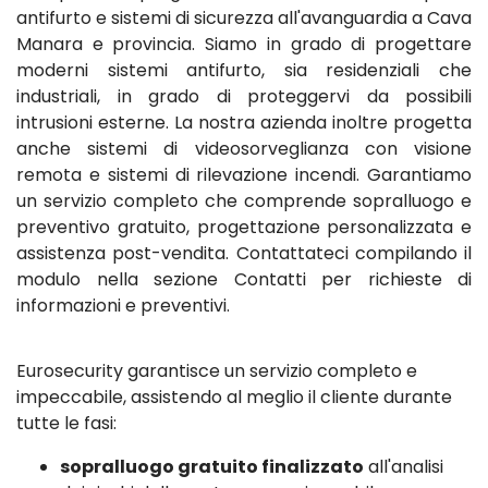
antifurto e sistemi di sicurezza all'avanguardia a Cava
Manara e provincia. Siamo in grado di progettare
moderni sistemi antifurto, sia residenziali che
industriali, in grado di proteggervi da possibili
intrusioni esterne. La nostra azienda inoltre progetta
anche sistemi di videosorveglianza con visione
remota e sistemi di rilevazione incendi. Garantiamo
un servizio completo che comprende sopralluogo e
preventivo gratuito, progettazione personalizzata e
assistenza post-vendita. Contattateci compilando il
modulo nella sezione Contatti per richieste di
informazioni e preventivi.
Eurosecurity garantisce un servizio completo e
impeccabile, assistendo al meglio il cliente durante
tutte le fasi:
sopralluogo gratuito finalizzato
all'analisi