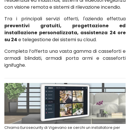
residenziali ed industriali, sistemi di videosorveglianza
con visione remota e sistemi di rilevazione incendio.
Tra i principali servizi offerti, l'azienda effettua
preventivi gratuiti, progettazione ed
installazione personalizzata, assistenza 24 ore
su 24
e telegestione dei sistemi su cloud.
Completa l’offerta una vasta gamma di casseforti e
armadi blindati, armadi porta armi e casseforti
ignifughe.
Chiama Eurosecurity di Vigevano se cerchi un installatore per