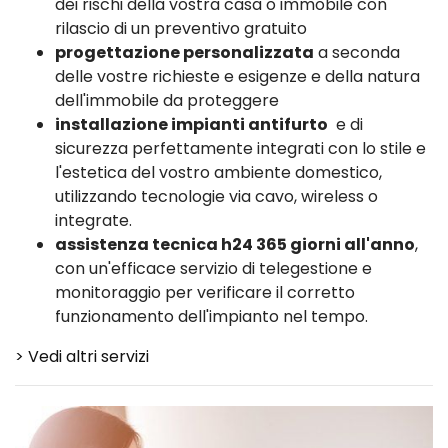
dei rischi della vostra casa o immobile con
rilascio di un preventivo gratuito
progettazione personalizzata
a seconda
delle vostre richieste e esigenze e della natura
dell'immobile da proteggere
installazione impianti antifurto
e di
sicurezza perfettamente integrati con lo stile e
l'estetica del vostro ambiente domestico,
utilizzando tecnologie via cavo, wireless o
integrate.
assistenza tecnica h24 365 giorni all'anno
,
con un'efficace servizio di telegestione e
monitoraggio per verificare il corretto
funzionamento dell'impianto nel tempo.
> Vedi altri servizi