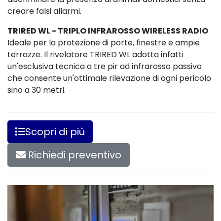
creare falsi allarmi.
TRIRED WL - TRIPLO INFRAROSSO WIRELESS RADIO
Ideale per la protezione di porte, finestre e ampie
terrazze. Il rivelatore TRIRED WL adotta infatti
un'esclusiva tecnica a tre pir ad infrarosso passivo
che consente un'ottimale rilevazione di ogni pericolo
sino a 30 metri.
Scopri di più
Richiedi preventivo