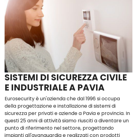
SISTEMI DI SICUREZZA CIVILE
E INDUSTRIALE A PAVIA
Eurosecurity è un'azienda che dal 1996 si occupa
della progettazione e installazione di sistemi di
sicurezza per privati e aziende a Pavia e provincia. In
questi 25 anni di attività siamo riusciti a diventare un
punto di riferimento nel settore, progettando
impianti all'avanguardia e realizzati con prodotti