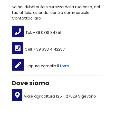
Se hai dubbi sulla sicurezza della tua casa, del
tuo ufficio, azienda, centro commerciale.
Contattaci allo
Tel. +39 0381 84751
Cell. +39 338 4142287
Oppure compila il
form
Dove siamo
Viale agricoltura 125 - 27029 Vigevano