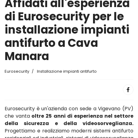
Affidati all'esperienza
di Eurosecurity per le
installazione impianti
antifurto a Cava
Manara
Eurosecurity
Installazione impianti antifurto
Eurosecurity è un'azienda con sede a Vigevano (PV)
che vanta
oltre 25 anni di esperienza nel settore
della sicurezza e della videosorveglianza.
Progettiamo e realizziamo moderni sistemi antifurto