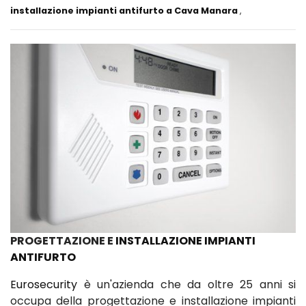
installazione impianti antifurto a Cava Manara
,
PROGETTAZIONE E
INSTALLAZIONE IMPIANTI
ANTIFURTO
Eurosecurity
è un'azienda che da oltre 25 anni si
occupa della progettazione e installazione impianti