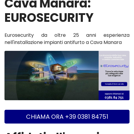
Cava Manara:
EUROSECURITY
Eurosecurity da oltre 25 anni esperienza
nell'installazione impianti antifurto a Cava Manara
CHIAMA ORA +39 0381 84751