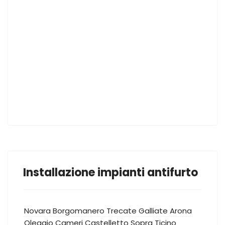
Installazione impianti antifurto
Novara
Borgomanero
Trecate
Galliate
Arona
Oleggio
Cameri
Castelletto Sopra Ticino