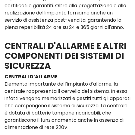
certificati e garantiti. Oltre alla progettazione e alla
realizzazione dell'impianto forniamo anche un
servizio di assistenza post-vendita, garantendo la
piena reperibilità 24 ore su 24 e 365 giorni all'anno.
CENTRALI D'ALLARME E ALTRI
COMPONENTI DEI SISTEMI DI
SICUREZZA
CENTRALI D’ALLARME
Elemento importante dell’impianto d'allarme, la
centrale rappresenta il cervello del sistema. In essa
infatti vengono memorizzati e gestiti tutti gli apparati
che compongono il sistema di sicurezza. La centrale
è dotata di batterie tampone ricaricabili, che
garantiscono il funzionamento anche in assenza di
alimentazione di rete 220V.