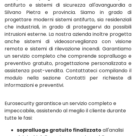
antifurto e sistemi di sicurezza all'avanguardia a
Silvano Pietra e provincia. Siamo in grado di
progettare moderni sistemi antifurto, sia residenziali
che industriali, in grado di proteggervi da possibili
intrusioni esterne. La nostra azienda inoltre progetta
anche sistemi di videosorveglianza con visione
remota e sistemi di rilevazione incendi. Garantiamo
un servizio completo che comprende sopralluogo e
preventivo gratuito, progettazione personalizzata e
assistenza post-vendita. Contattateci compilando il
modulo nella sezione Contatti per richieste di
informazioni e preventivi.
Eurosecurity garantisce un servizio completo e
impeccabile, assistendo al meglio il cliente durante
tutte le fasi:
sopralluogo gratuito finalizzato
all'analisi