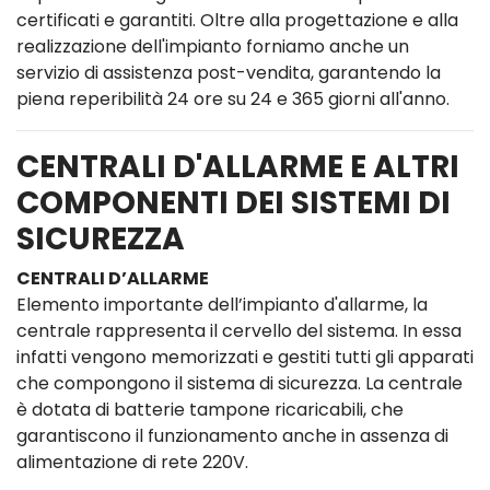
certificati e garantiti. Oltre alla progettazione e alla
realizzazione dell'impianto forniamo anche un
servizio di assistenza post-vendita, garantendo la
piena reperibilità 24 ore su 24 e 365 giorni all'anno.
CENTRALI D'ALLARME E ALTRI
COMPONENTI DEI SISTEMI DI
SICUREZZA
CENTRALI D’ALLARME
Elemento importante dell’impianto d'allarme, la
centrale rappresenta il cervello del sistema. In essa
infatti vengono memorizzati e gestiti tutti gli apparati
che compongono il sistema di sicurezza. La centrale
è dotata di batterie tampone ricaricabili, che
garantiscono il funzionamento anche in assenza di
alimentazione di rete 220V.