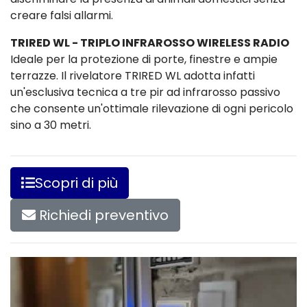
creare falsi allarmi.
TRIRED WL - TRIPLO INFRAROSSO WIRELESS RADIO
Ideale per la protezione di porte, finestre e ampie
terrazze. Il rivelatore TRIRED WL adotta infatti
un'esclusiva tecnica a tre pir ad infrarosso passivo
che consente un'ottimale rilevazione di ogni pericolo
sino a 30 metri.
Scopri di più
Richiedi preventivo