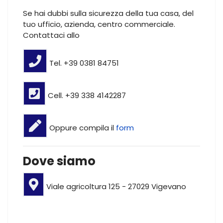
Se hai dubbi sulla sicurezza della tua casa, del
tuo ufficio, azienda, centro commerciale.
Contattaci allo
Tel. +39 0381 84751
Cell. +39 338 4142287
Oppure compila il
form
Dove siamo
Viale agricoltura 125 - 27029 Vigevano