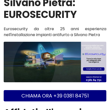
Silvano Pietra:
EUROSECURITY
Eurosecurity da oltre 25 anni esperienza
nell'installazione impianti antifurto a Silvano Pietra
CHIAMA ORA +39 0381 84751