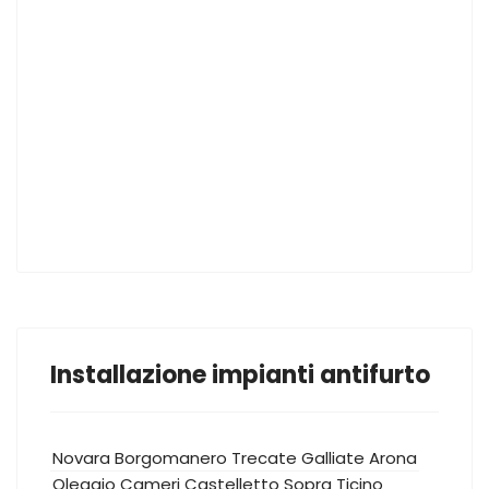
Installazione impianti antifurto
Novara
Borgomanero
Trecate
Galliate
Arona
Oleggio
Cameri
Castelletto Sopra Ticino