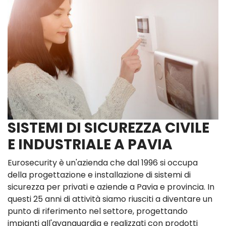
SISTEMI DI SICUREZZA CIVILE
E INDUSTRIALE A PAVIA
Eurosecurity è un'azienda che dal 1996 si occupa
della progettazione e installazione di sistemi di
sicurezza per privati e aziende a Pavia e provincia. In
questi 25 anni di attività siamo riusciti a diventare un
punto di riferimento nel settore, progettando
impianti all'avanguardia e realizzati con prodotti