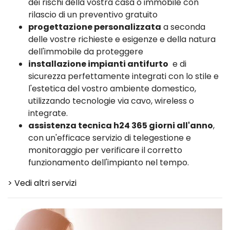
dei rischi della vostra casa o immobile con
rilascio di un preventivo gratuito
progettazione personalizzata
a seconda
delle vostre richieste e esigenze e della natura
dell'immobile da proteggere
installazione impianti antifurto
e di
sicurezza perfettamente integrati con lo stile e
l'estetica del vostro ambiente domestico,
utilizzando tecnologie via cavo, wireless o
integrate.
assistenza tecnica h24 365 giorni all'anno
,
con un'efficace servizio di telegestione e
monitoraggio per verificare il corretto
funzionamento dell'impianto nel tempo.
> Vedi altri servizi