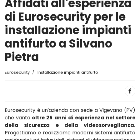
Affidati all'esperienza
di Eurosecurity per le
installazione impianti
antifurto a Silvano
Pietra
Eurosecurity
Installazione impianti antifurto
Eurosecurity è un'azienda con sede a Vigevano (PV)
che vanta
oltre 25 anni di esperienza nel settore
della sicurezza e della videosorveglianza.
Progettiamo e realizziamo moderni sistemi antifurto