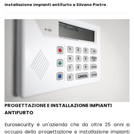
installazione impianti antifurto a Silvano Pietra
,
PROGETTAZIONE E
INSTALLAZIONE IMPIANTI
ANTIFURTO
Eurosecurity
è un'azienda che da oltre 25 anni si
occupa della progettazione e installazione impianti