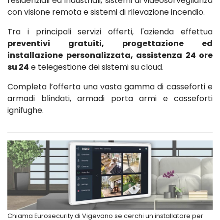
residenziali ed industriali, sistemi di videosorveglianza
con visione remota e sistemi di rilevazione incendio.
Tra i principali servizi offerti, l'azienda effettua
preventivi gratuiti, progettazione ed
installazione personalizzata, assistenza 24 ore
su 24
e telegestione dei sistemi su cloud.
Completa l’offerta una vasta gamma di casseforti e
armadi blindati, armadi porta armi e casseforti
ignifughe.
Chiama Eurosecurity di Vigevano se cerchi un installatore per