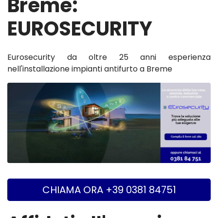
Breme:
EUROSECURITY
Eurosecurity da oltre 25 anni esperienza
nell'installazione impianti antifurto a Breme
CHIAMA ORA +39 0381 84751