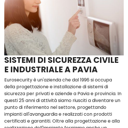
SISTEMI DI SICUREZZA CIVILE
E INDUSTRIALE A PAVIA
Eurosecurity è un'azienda che dal 1996 si occupa
della progettazione e installazione di sistemi di
sicurezza per privati e aziende a Pavia e provincia. In
questi 25 anni di attività siamo riusciti a diventare un
punto di riferimento nel settore, progettando
impianti all'avanguardia e realizzati con prodotti
certificati e garantiti. Oltre alla progettazione e alla
realizzazione dell'impianto forniamo anche un