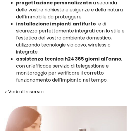
progettazione personalizzata
a seconda
delle vostre richieste e esigenze e della natura
dell'immobile da proteggere
installazione impianti antifurto
e di
sicurezza perfettamente integrati con lo stile e
l'estetica del vostro ambiente domestico,
utilizzando tecnologie via cavo, wireless o
integrate.
assistenza tecnica h24 365 giorni all'anno
,
con un'efficace servizio di telegestione e
monitoraggio per verificare il corretto
funzionamento dell'impianto nel tempo.
> Vedi altri servizi