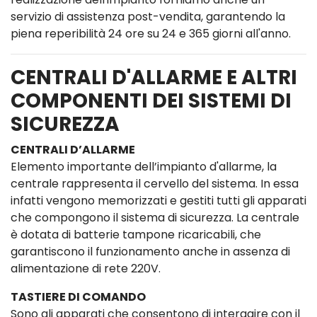
servizio di assistenza post-vendita, garantendo la
piena reperibilità 24 ore su 24 e 365 giorni all'anno.
CENTRALI D'ALLARME E ALTRI
COMPONENTI DEI SISTEMI DI
SICUREZZA
CENTRALI D’ALLARME
Elemento importante dell’impianto d'allarme, la
centrale rappresenta il cervello del sistema. In essa
infatti vengono memorizzati e gestiti tutti gli apparati
che compongono il sistema di sicurezza. La centrale
è dotata di batterie tampone ricaricabili, che
garantiscono il funzionamento anche in assenza di
alimentazione di rete 220V.
TASTIERE DI COMANDO
Sono gli apparati che consentono di interagire con il