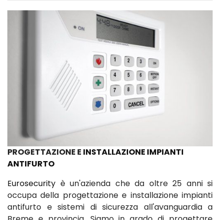
PROGETTAZIONE E
INSTALLAZIONE IMPIANTI
ANTIFURTO
Eurosecurity
è un'azienda che da oltre 25 anni si
occupa della progettazione e installazione impianti
antifurto e sistemi di sicurezza all'avanguardia a
Breme e provincia. Siamo in grado di progettare