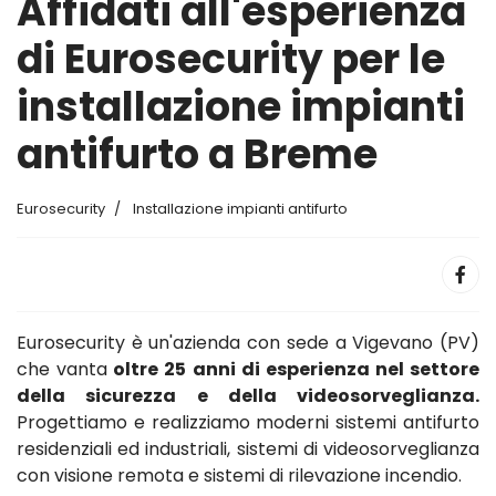
Affidati all'esperienza
di Eurosecurity per le
installazione impianti
antifurto a Breme
Eurosecurity
Installazione impianti antifurto
Eurosecurity è un'azienda con sede a Vigevano (PV)
che vanta
oltre 25 anni di esperienza nel settore
della sicurezza e della videosorveglianza.
Progettiamo e realizziamo moderni sistemi antifurto
residenziali ed industriali, sistemi di videosorveglianza
con visione remota e sistemi di rilevazione incendio.