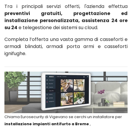
Tra i principali servizi offerti, l'azienda effettua
preventivi gratuiti, progettazione ed
installazione personalizzata, assistenza 24 ore
su 24
e telegestione dei sistemi su cloud.
Completa l’offerta una vasta gamma di casseforti e
armadi blindati, armadi porta armi e casseforti
ignifughe.
Chiama Eurosecurity di Vigevano se cerchi un installatore per
installazione impianti antifurto a Breme
,