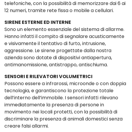
telefoniche, con la possibilità di memorizzare dai 6 ai
12 numeri, tramite rete fissa o mobile a cellulari.
SIRENE ESTERNE ED INTERNE
Sono un elemento essenziale del sistema di allarme.
Hanno infatti il compito di segnalare acusticamente
e visivamente il tentativo di furto, intrusione,
aggressione. Le sirene progettate dalla nostra
azienda sono dotate di dispositivi antiapertura,
antimanomissione, antistrappo, antischiuma.
SENSORI E RILEVATORI VOLUMETRICI
Possono essere a infrarossi, microonde o con doppia
tecnologia, e garantiscono la protezione totale
dell’interno dell’immobile. I sensori infatti rilevano
immediatamente la presenza di persone in
movimento nei locali protetti, con la possibilità di
discriminare la presenza di animali domestici senza
creare falsi allarmi.