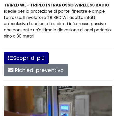
TRIRED WL - TRIPLO INFRAROSSO WIRELESS RADIO
Ideale per la protezione di porte, finestre e ampie
terrazze. Il rivelatore TRIRED WL adotta infatti
un'esclusiva tecnica a tre pir ad infrarosso passivo
che consente un'ottimale rilevazione di ogni pericolo
sino a 30 metri.
Scopri di più
Richiedi preventivo