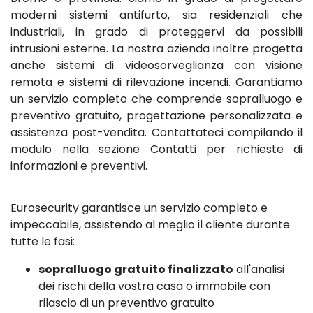
moderni sistemi antifurto, sia residenziali che
industriali, in grado di proteggervi da possibili
intrusioni esterne. La nostra azienda inoltre progetta
anche sistemi di videosorveglianza con visione
remota e sistemi di rilevazione incendi. Garantiamo
un servizio completo che comprende sopralluogo e
preventivo gratuito, progettazione personalizzata e
assistenza post-vendita. Contattateci compilando il
modulo nella sezione Contatti per richieste di
informazioni e preventivi.
Eurosecurity garantisce un servizio completo e
impeccabile, assistendo al meglio il cliente durante
tutte le fasi:
sopralluogo gratuito finalizzato
all'analisi
dei rischi della vostra casa o immobile con
rilascio di un preventivo gratuito